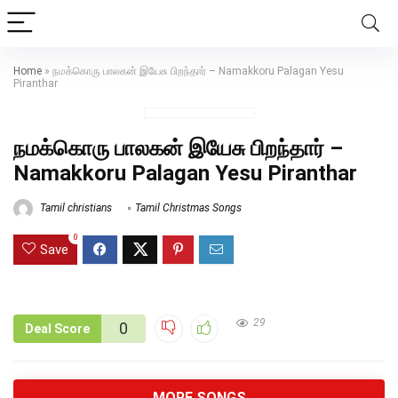
Home
»
நமக்கொரு பாலகன் இயேசு பிறந்தார் – Namakkoru Palagan Yesu
Piranthar
நமக்கொரு பாலகன் இயேசு பிறந்தார் –
Namakkoru Palagan Yesu Piranthar
Tamil christians
Tamil Christmas Songs
0
Save
29
0
Deal Score
MORE SONGS