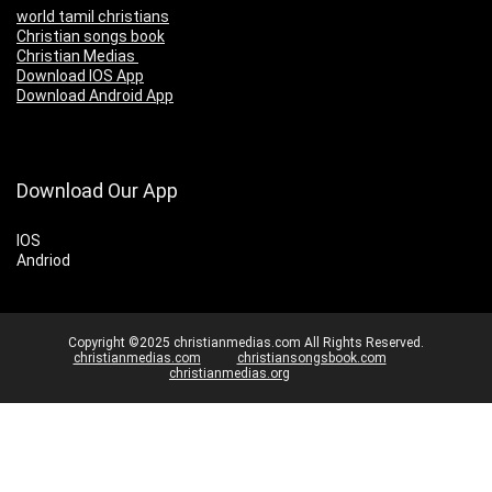
world tamil christians
Christian songs book
Christian Medias
Download IOS App
Download Android App
Download Our App
IOS
Andriod
Copyright ©2025 christianmedias.com All Rights Reserved.
christianmedias.com
christiansongsbook.com
christianmedias.org