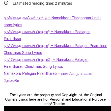
Estimated reading time:
2
minutes
நமக்கொரு தகப்பன் உண்டு – Namakkoru Thagappan Undu
song lyrics
நமக்கொரு பாலகன் பிறந்தார் – Namakkoru Paalagan
Piranthaar
நமக்கொரு பாலகன் பிறந்தார் – Namakkoru Palagan Piranthaar
Christmas Song Lyrics
நமக்கொரு பாலகன் பிறந்தாரே – Namakoru Palagan
Pirantharae Christmas Song Lyrics
Namakoru Palagan Pirantharae – நமக்கொரு பாலகன்
பிறந்தாரே
The Lyrics are the property and Copyright of the Original
Owners Lyrics here are For Personal and Educational Purpose
only! Thanks .