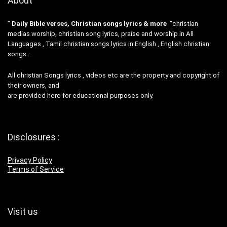
About
”
Daily Bible verses, Christian songs lyrics & more
“christian
medias worship, christian song lyrics, praise and worship in All
Languages , Tamil christian songs lyrics in English , English christian
songs .
All christian Songs lyrics , videos etc are the property and copyright of
their owners, and
are provided here for educational purposes only.
Disclosures :
Privacy Policy
Terms of Service
Visit us