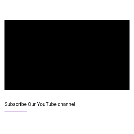
Subscribe Our YouTube channel