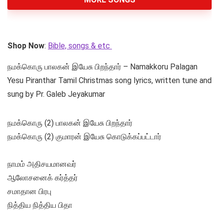
Shop Now
:
Bible, songs & etc
நமக்கொரு பாலகன் இயேசு பிறந்தார் – Namakkoru Palagan
Yesu Piranthar Tamil Christmas song lyrics, written tune and
sung by Pr. Galeb Jeyakumar
நமக்கொரு (2) பாலகன் இயேசு பிறந்தார்
நமக்கொரு (2) குமாரன் இயேசு கொடுக்கப்பட்டார்
நாமம் அதிசயமானவர்
ஆலோசனைக் கர்த்தர்
சமாதான பிரபு
நித்திய நித்திய பிதா