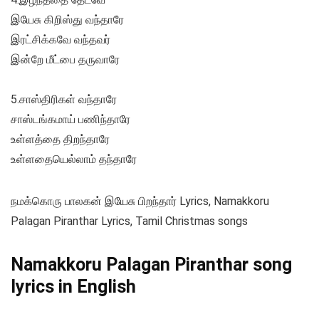
இயேசு கிறிஸ்து வந்தாரே
இரட்சிக்கவே வந்தவர்
இன்றே மீட்பை தருவாரே
5.சாஸ்திரிகள் வந்தாரே
சாஸ்டங்கமாய் பணிந்தாரே
உள்ளத்தை திறந்தாரே
உள்ளதையெல்லாம் தந்தாரே
நமக்கொரு பாலகன் இயேசு பிறந்தார் Lyrics, Namakkoru
Palagan Piranthar Lyrics, Tamil Christmas songs
Namakkoru Palagan Piranthar song
lyrics in English