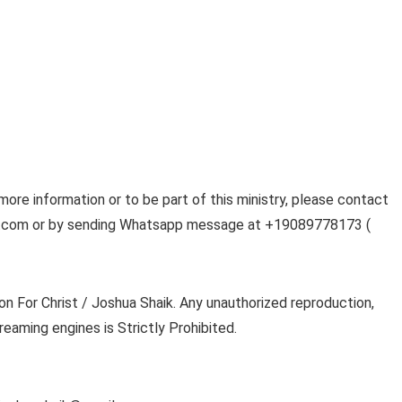
 more information or to be part of this ministry, please contact
ail.com or by sending Whatsapp message at +19089778173 (
on For Christ / Joshua Shaik. Any unauthorized reproduction,
reaming engines is Strictly Prohibited.