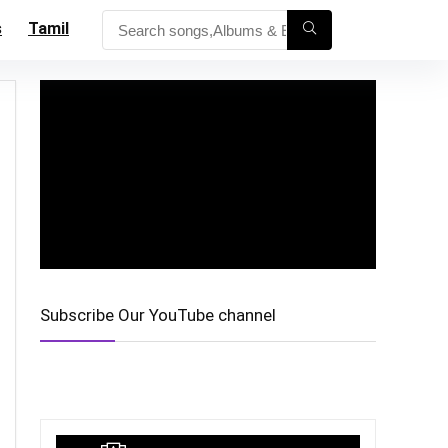
s
Tamil
Subscribe Our YouTube channel