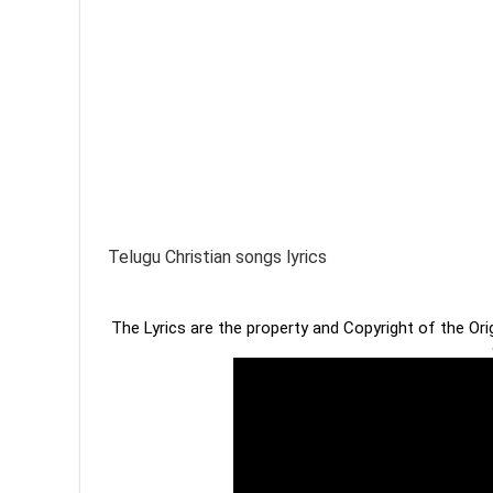
Telugu Christian songs lyrics
The Lyrics are the property and Copyright of the Or