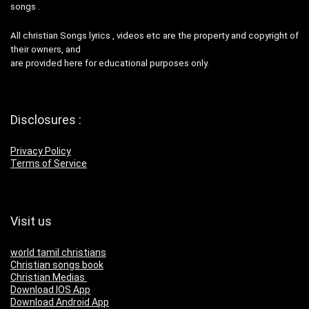
songs .
All christian Songs lyrics , videos etc are the property and copyright of
their owners, and
are provided here for educational purposes only.
Disclosures :
Privacy Policy
Terms of Service
Visit us
world tamil christians
Christian songs book
Christian Medias
Download IOS App
Download Android App