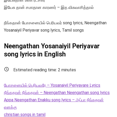
இயேசுதான் உலக ரட்சகர்
இயேசு தான் சமாதான காரணர் – இத விசுவாசித்தால்
நீங்கதான் யோசனையில் பெரியவர் song lyrics, Neengathan
Yosanaiyil Periyavar song lyrics, Tamil songs
Neengathan Yosanaiyil Periyavar
song lyrics in English
Estimated reading time:
2
minutes
யோசனையில் பெரியவரே – Yosanaiyil Periyavare Lyrics
நீங்கதான் நீங்கதான் – Neengathan Neengathan song lyrics
Appa Neengathan Enakku song lyrics – அப்பா நீங்கதான்
எனக்கு
christian songs in tamil