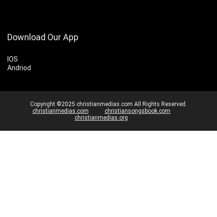
Download Our App
IOS
Andriod
Copyright ©2025 christianmedias.com All Rights Reserved.
christianmedias.com
christiansongsbook.com
christianmedias.org