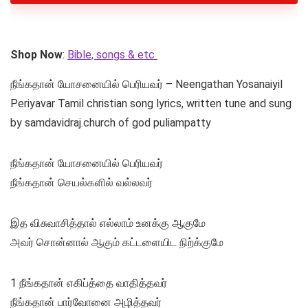
Shop Now
:
Bible, songs & etc
நீங்கதான் யோசனையில் பெரியவர் – Neengathan Yosanaiyil
Periyavar Tamil christian song lyrics, written tune and sung
by samdavidraj.church of god puliampatty
நீங்கதான் யோசனையில் பெரியவர்
நீங்கதான் செயல்களில் வல்லவர்
இத விசுவாசித்தால் எல்லாம் உனக்கு ஆகுமே
அவர் சொன்னால் ஆகும் கட்டளையிட நிற்க்குமே
1 நீங்கதான் எகிப்த்தை வாதித்தவர்
நீங்கதான் பார்வோனை அழித்தவர்