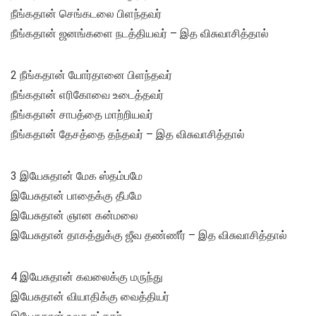
நீங்கதான் செங்கடலை பிளந்தவர்
நீங்கதான் ஜனங்களை நடத்தியவர் – இத விசுவாசித்தால்
2 நீங்கதான் யோர்தானை பிளந்தவர்
நீங்கதான் எரிகோவை உடைத்தவர்
நீங்கதான் சாபத்தை மாற்றியவர்
நீங்கதான் தேசத்தை தந்தவர் – இத விசுவாசித்தால்
3 இயேசுதான் மேக ஸ்தம்பமே
இயேசுதான் பாதைக்கு தீபமே
இயேசுதான் ஞான கன்மலை
இயேசுதான் தாகத்துக்கு ஜீவ தண்ணீர் – இத விசுவாசித்தால்
4 இயேசுதான் கவலைக்கு மருந்து
இயேசுதான் வியாதிக்கு வைத்தியர்