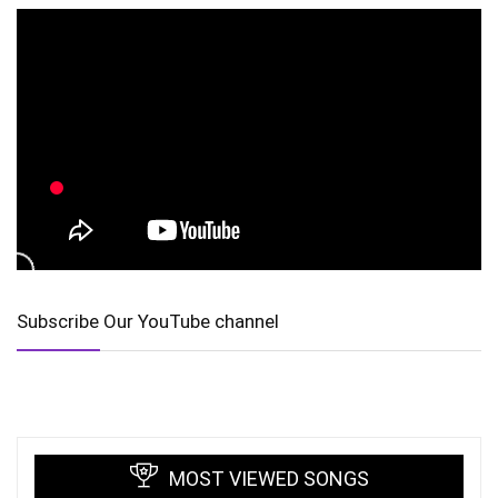
Subscribe Our YouTube channel
MOST VIEWED SONGS