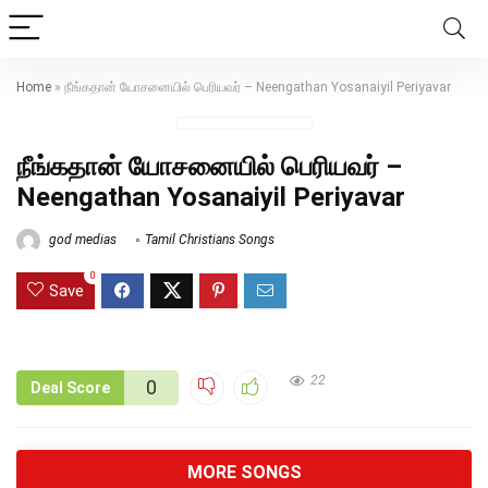
Home
»
நீங்கதான் யோசனையில் பெரியவர் – Neengathan Yosanaiyil Periyavar
நீங்கதான் யோசனையில் பெரியவர் –
Neengathan Yosanaiyil Periyavar
god medias
Tamil Christians Songs
0
Save
22
0
Deal Score
MORE SONGS