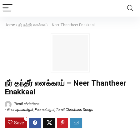
Home
»
நீர் தந்தீர் எனக்காய் – Neer Thantheer Enakkaai
நீர் தந்தீர் எனக்காய் – Neer Thantheer
Enakkaai
Tamil christians
Gnanapaadalgal
,
Paamalaigal
,
Tamil Christians Songs
0
Save