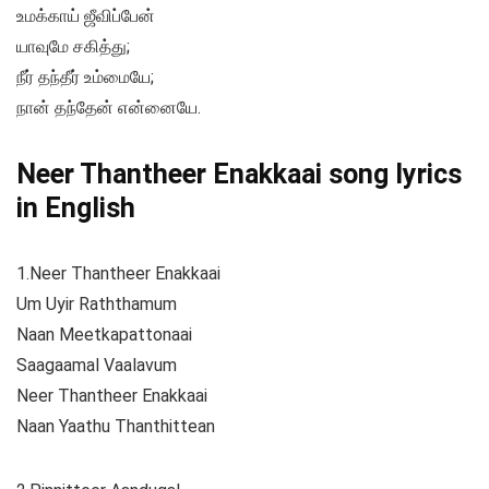
உமக்காய் ஜீவிப்பேன்
யாவுமே சகித்து;
நீர் தந்தீர் உம்மையே;
நான் தந்தேன் என்னையே.
Neer Thantheer Enakkaai song lyrics
in English
1.Neer Thantheer Enakkaai
Um Uyir Raththamum
Naan Meetkapattonaai
Saagaamal Vaalavum
Neer Thantheer Enakkaai
Naan Yaathu Thanthittean