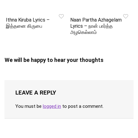
Ithna Kiruba Lyrics –
Naan Partha Azhagelam
இத்தனை கிருபை
Lyrics – நான் பார்த்த
அழகெல்லாம்
We will be happy to hear your thoughts
LEAVE A REPLY
You must be
logged in
to post a comment.