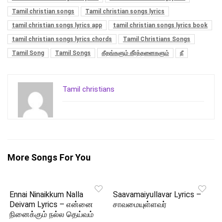
Tamil christian songs
Tamil christian songs lyrics
tamil christian songs lyrics app
tamil christian songs lyrics book
tamil christian songs lyrics chords
Tamil Christians Songs
Tamil Song
Tamil Songs
கீதங்களும் கீர்த்தனைகளும்
நீ
Tamil christians
More Songs For You
Ennai Ninaikkum Nalla
Saavamaiyullavar Lyrics –
Deivam Lyrics – என்னை
சாவமையுள்ளவர்
நினைக்கும் நல்ல தெய்வம்