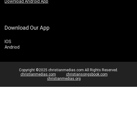
Download Android App
Download Our App
IOS
Andriod
Copyright ©2025 christianmedias.com All Rights Reserved.
christianmedias.com
christiansongsbook.com
christianmedias.org