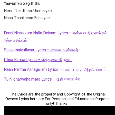
Yaavumae Sagiththu
Neer Thantheer Ummaiyae
Naan Thanthean Ennaiyae
Ennai Ninaikkum Nalla Deivam Lyrics – என்னை நினைக்கும்
நல்ல தெய்வம்
Saavamaiyullavar Lyrics – சாவமையுள்ளவர்
Ithna Kiruba Lyrics – இத்தனை கிருபை
Naan Partha Azhagelam Lyrics – நான் பார்த்த அழகெல்லாம்
Tu hi charwaha mera Lyrics – तू ही चरवाहा मेरा
The Lyrics are the property and Copyright of the Original
Owners Lyrics here are For Personal and Educational Purpose
only! Thanks .