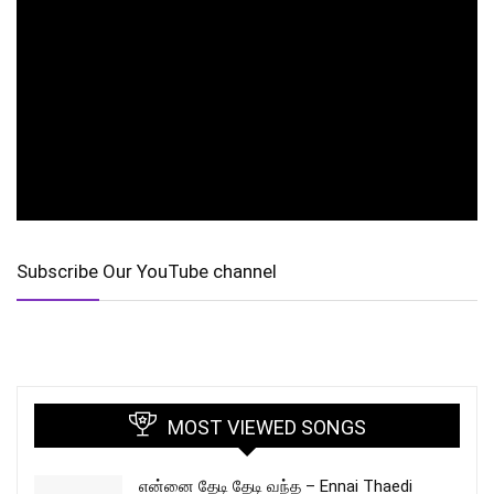
Subscribe Our YouTube channel
MOST VIEWED SONGS
என்னை தேடி தேடி வந்த – Ennai Thaedi