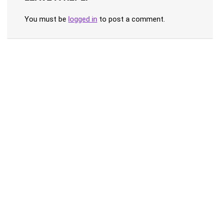
You must be
logged in
to post a comment.