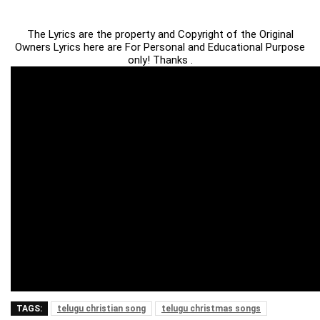
The Lyrics are the property and Copyright of the Original
Owners Lyrics here are For Personal and Educational Purpose
only! Thanks .
TAGS:
telugu christian song
telugu christmas songs