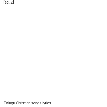
[ad_2]
Telugu Christian songs lyrics