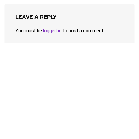
LEAVE A REPLY
You must be
logged in
to post a comment.