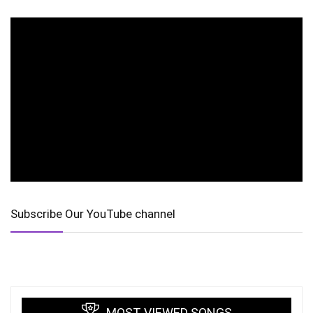
Subscribe Our YouTube channel
MOST VIEWED SONGS