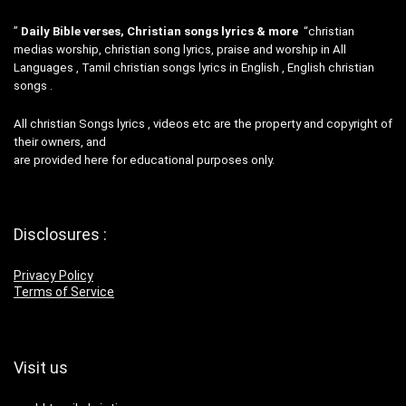
”
Daily Bible verses, Christian songs lyrics & more
“christian
medias worship, christian song lyrics, praise and worship in All
Languages , Tamil christian songs lyrics in English , English christian
songs .
All christian Songs lyrics , videos etc are the property and copyright of
their owners, and
are provided here for educational purposes only.
Disclosures :
Privacy Policy
Terms of Service
Visit us