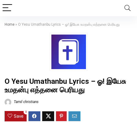
Home
»
O Yesu Umathanbu Lyrics – ஓ! இயேசு உமதன்பு எத்தனை பெரியது
O Yesu Umathanbu Lyrics – ஓ! இயேசு
உமதன்பு எத்தனை பெரியது
Tamil christians
0
Save