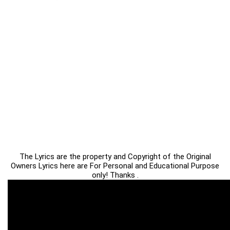
The Lyrics are the property and Copyright of the Original
Owners Lyrics here are For Personal and Educational Purpose
only! Thanks .