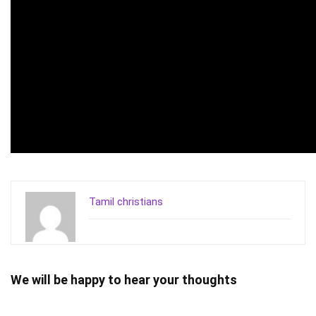
Tamil christians
We will be happy to hear your thoughts