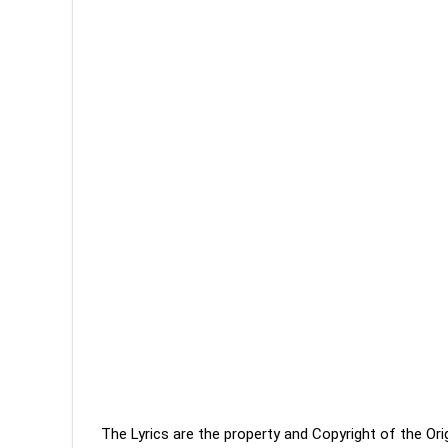
The Lyrics are the property and Copyright of the Or