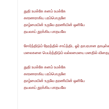
துதி உமக்கே கனம் உமக்கே
காரணராகிய பரம்பொருளே
தாழ்மையின் உருவே தரணியின் ஒளியே
தயவாய் தூக்கிய மாதயவே
சோர்ந்திடும் நேரத்தில் சாய்ந்திட ஓர் தாபரமான தாயுள்
மலைகளை பெயர்த்திடும் வல்லமையை மனதில் விதைத
துதி உமக்கே கனம் உமக்கே
காரணராகிய பரம்பொருளே
தாழ்மையின் உருவே தரணியின் ஒளியே
தயவாய் தூக்கிய மாதயவே