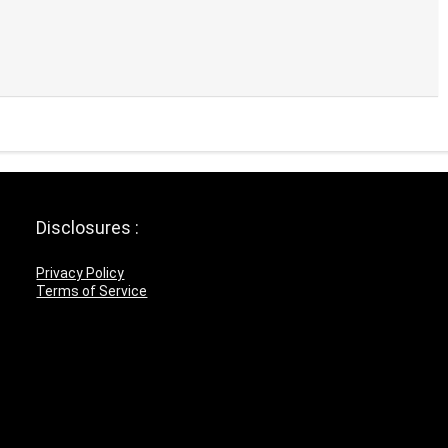
Disclosures :
Privacy Policy
Terms of Service