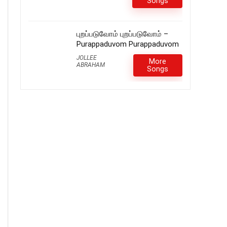
Songs
புறப்படுவோம் புறப்படுவோம் –
Purappaduvom Purappaduvom
JOLLEE
More
ABRAHAM
Songs