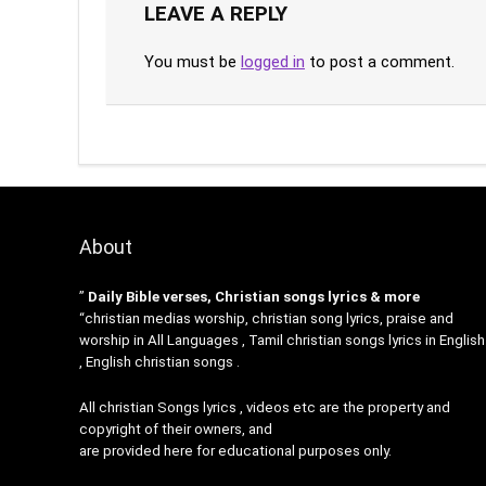
LEAVE A REPLY
You must be
logged in
to post a comment.
About
”
Daily Bible verses, Christian songs lyrics & more
“christian medias worship, christian song lyrics, praise and
worship in All Languages , Tamil christian songs lyrics in English
, English christian songs .
All christian Songs lyrics , videos etc are the property and
copyright of their owners, and
are provided here for educational purposes only.