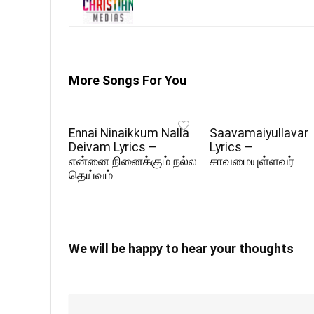
More Songs For You
Ennai Ninaikkum Nalla
Saavamaiyullavar
Deivam Lyrics –
Lyrics –
என்னை நினைக்கும் நல்ல
சாவமையுள்ளவர்
தெய்வம்
We will be happy to hear your thoughts