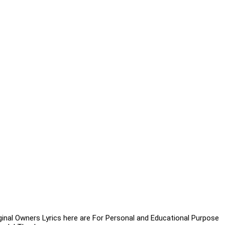
iginal Owners Lyrics here are For Personal and Educational Purpose