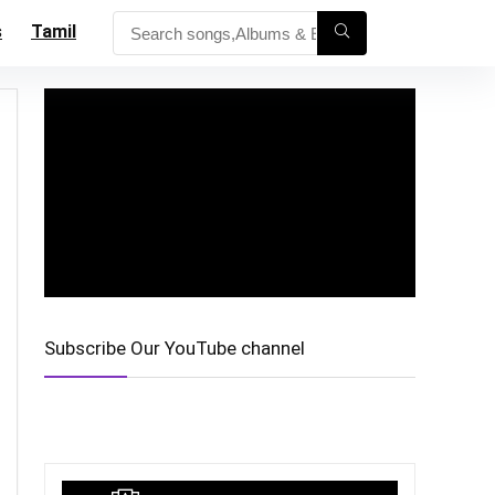
s
Tamil
Subscribe Our YouTube channel