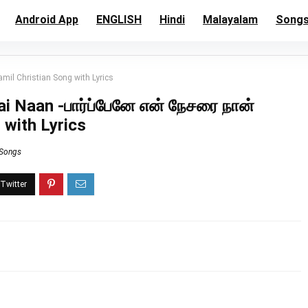
Android App
ENGLISH
Hindi
Malayalam
Song
mil Christian Song with Lyrics
i Naan -பார்ப்பேனே என் நேசரை நான்
 with Lyrics
 Songs