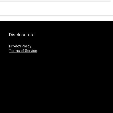
Disclosures :
Privacy Policy
Terms of Service