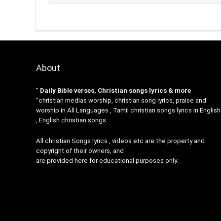
About
”
Daily Bible verses, Christian songs lyrics & more
“christian medias worship, christian song lyrics, praise and
worship in All Languages , Tamil christian songs lyrics in English
, English christian songs .
All christian Songs lyrics , videos etc are the property and
copyright of their owners, and
are provided here for educational purposes only.