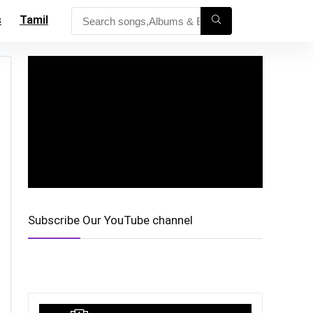
s
Tamil
Subscribe Our YouTube channel