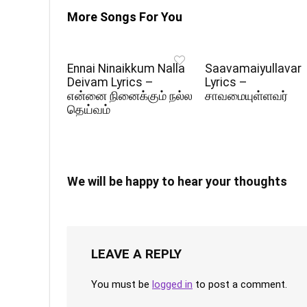
More Songs For You
Ennai Ninaikkum Nalla
Saavamaiyullavar
Deivam Lyrics –
Lyrics –
என்னை நினைக்கும் நல்ல
சாவமையுள்ளவர்
தெய்வம்
We will be happy to hear your thoughts
LEAVE A REPLY
You must be
logged in
to post a comment.