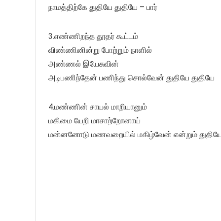
நாமத்திற்கே துதியே துதியே – பார்
3.எண்ணிறந்த தூதர் கூட்டம்
விண்ணினின்று போற்றும் நாளில்
அண்ணல் இயேசுவின்
அடிபணிந்தேன் பணிந்து சொல்வேன் துதியே துதியே
4.மண்ணின் சாயல் மாறியானும்
மகிமை யேறி மாசாற்றோனாய்
மன்னனோடு மணவறையில் மகிழ்வேன் என்றும் துதியே 