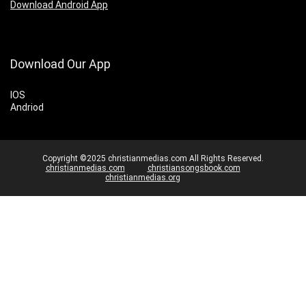
Download Android App
Download Our App
IOS
Andriod
Copyright ©2025 christianmedias.com All Rights Reserved.
christianmedias.com
christiansongsbook.com
christianmedias.org