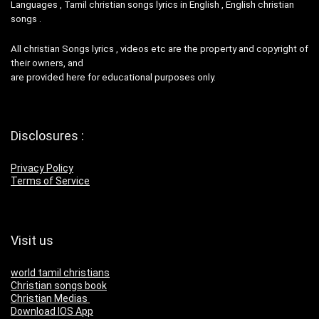
Languages , Tamil christian songs lyrics in English , English christian
songs .
All christian Songs lyrics , videos etc are the property and copyright of
their owners, and
are provided here for educational purposes only.
Disclosures :
Privacy Policy
Terms of Service
Visit us
world tamil christians
Christian songs book
Christian Medias
Download IOS App