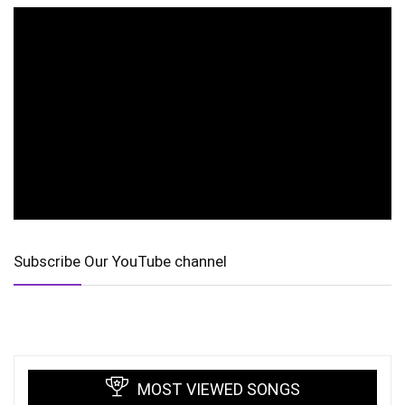
Subscribe Our YouTube channel
MOST VIEWED SONGS