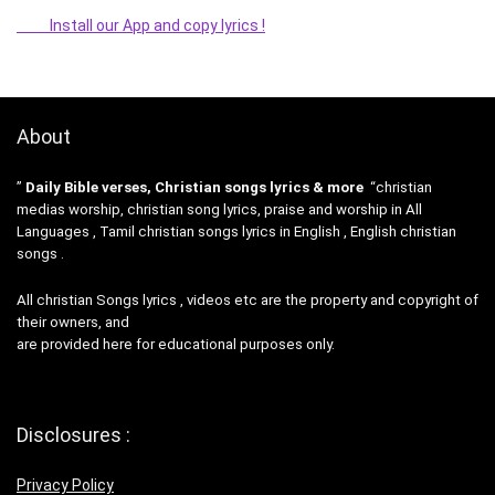
Install our App and copy lyrics !
About
”
Daily Bible verses, Christian songs lyrics & more
“christian
medias worship, christian song lyrics, praise and worship in All
Languages , Tamil christian songs lyrics in English , English christian
songs .
All christian Songs lyrics , videos etc are the property and copyright of
their owners, and
are provided here for educational purposes only.
Disclosures :
Privacy Policy