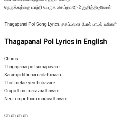
நெருக்கத்தை மாற்றி பெருக செய்தவரே-2 துதித்திடுவேன்
Thagapanai Pol Song Lyrics, தகப்பனை போல் பாடல் வரிகள்
Thagapanai Pol Lyrics in English
Chorus
Thagapanai pol sumapavare
Karampidithenai nadathinaare
Thol melae yenthubavare
Orupothum maravaathavare
Neer orupothum maravathavare
Oh oh oh oh…