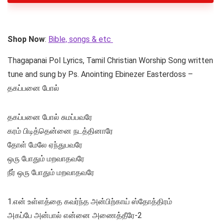
Shop Now
:
Bible, songs & etc
Thagapanai Pol Lyrics, Tamil Christian Worship Song written
tune and sung by Ps. Anointing Ebinezer Easterdoss –
தகப்பனை போல்
தகப்பனை போல் சுமப்பவரே
கரம் பிடித்தென்னை நடத்தினாரே
தோள் மேலே ஏந்துபவரே
ஒரு போதும் மறவாதவரே
நீர் ஒரு போதும் மறவாதவரே
1.என் உள்ளத்தை கவர்ந்த அன்பிற்காய் ஸ்தோத்திரம்
அகப்பே அன்பால் என்னை அணைத்தீரே-2