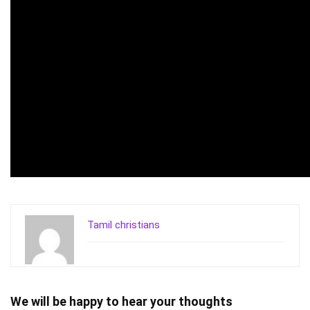
Tamil christians
We will be happy to hear your thoughts