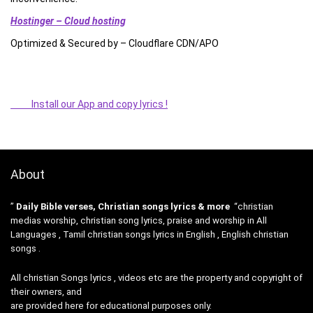
Hostinger – Cloud hosting
Optimized & Secured by – Cloudflare CDN/APO
Install our App and copy lyrics !
About
”
Daily Bible verses, Christian songs lyrics & more
“christian
medias worship, christian song lyrics, praise and worship in All
Languages , Tamil christian songs lyrics in English , English christian
songs .
All christian Songs lyrics , videos etc are the property and copyright of
their owners, and
are provided here for educational purposes only.