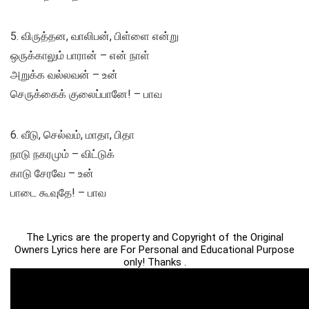
5. விருத்தன, வாலிபன், பிள்ளை என்று
ஒருக்காலும் பாரான் – என் நாள்
அறுக்க வல்லவன் – உன்
செருக்கைக் குலைப்பானே! – பாவ
6. வீடு, செல்வம், மாதா, பிதா
நாடு நகரமும் – விட்டுக்
காடு சேரவே – உன்
பாடை கூவுதே! – பாவ
The Lyrics are the property and Copyright of the Original
Owners Lyrics here are For Personal and Educational Purpose
only! Thanks .