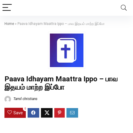
Home
»
Paava Idhayam Maattra Ippo – பாவ இதயம் மாற்ற இப்போ
Paava Idhayam Maattra Ippo – பாவ
இதயம் மாற்ற இப்போ
Tamil christians
0
Save