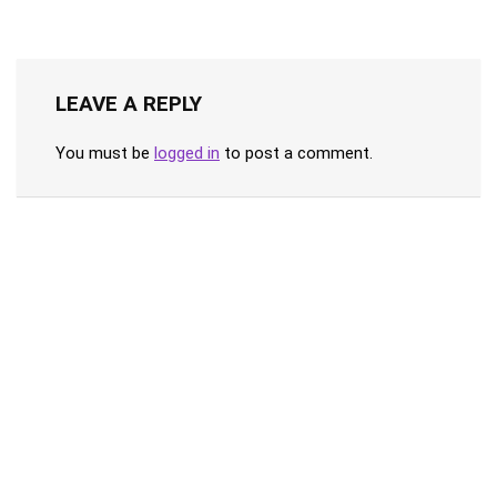
LEAVE A REPLY
You must be
logged in
to post a comment.