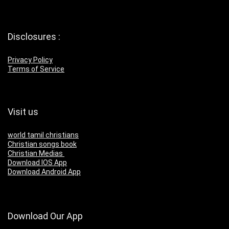
Disclosures :
Privacy Policy
Terms of Service
Visit us
world tamil christians
Christian songs book
Christian Medias
Download IOS App
Download Android App
Download Our App