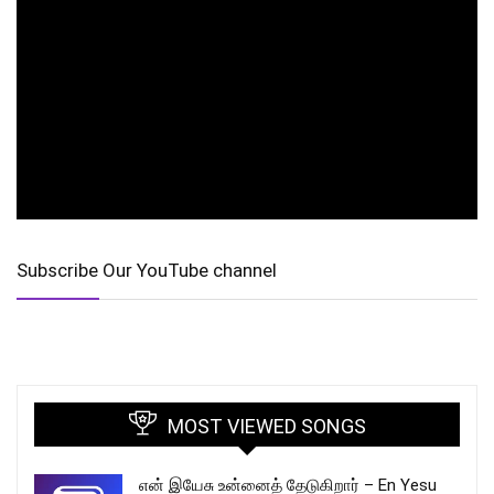
Subscribe Our YouTube channel
MOST VIEWED SONGS
என் இயேசு உன்னைத் தேடுகிறார் – En Yesu