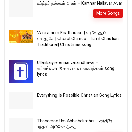
கர்த்தர் நல்லவர் அவர் – Karthar Nallavar Avar
More Songs
Varavenum Enatharase | வரவேணும்
எனதரசே | Choral Chimes | Tamil Christian
Traditional| Christmas song
Ullankaiyile ennai varaindhavar –
உள்ளங்கையிலே என்னை வரைந்தவர் song
lyrics
Everything Is Possible Christian Song Lyrics
Thanderae Um Abhishekathai – தந்தீரே
உந்தன் அபிஷேகத்தை