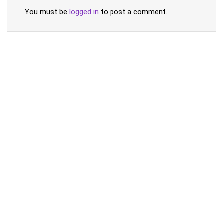
You must be
logged in
to post a comment.