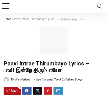
Home
»
Paavi Intrae Thirumbayo Lyrics – பாவி இன்றே திரும்பாயோ
Paavi Intrae Thirumbayo Lyrics –
பாவி இன்றே திரும்பாயோ
Tamil christians
Keerthanaigal
,
Tamil Christians Songs
0
Save