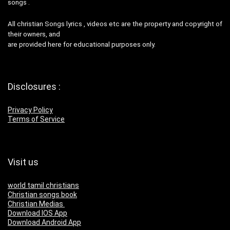
songs .
All christian Songs lyrics , videos etc are the property and copyright of
their owners, and
are provided here for educational purposes only.
Disclosures :
Privacy Policy
Terms of Service
Visit us
world tamil christians
Christian songs book
Christian Medias
Download IOS App
Download Android App