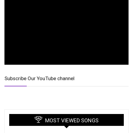
Subscribe Our YouTube channel
MOST VIEWED SONGS