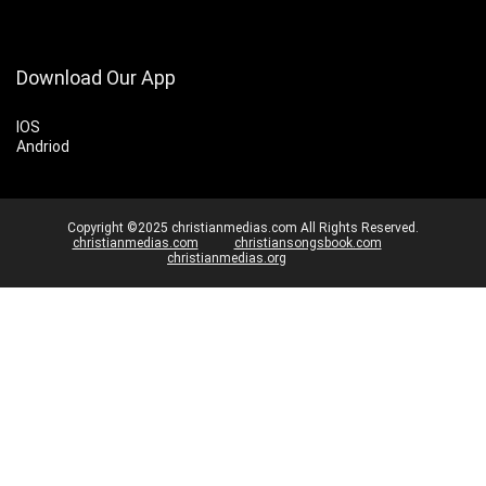
Download Our App
IOS
Andriod
Copyright ©2025 christianmedias.com All Rights Reserved.
christianmedias.com
christiansongsbook.com
christianmedias.org