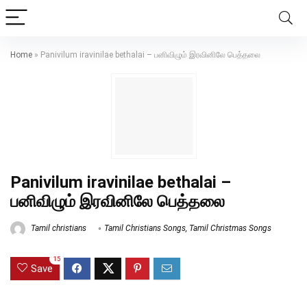
Home
»
Panivilum iravinilae bethalai – பனிவிழும் இரவினிலே பெத்தலை
Panivilum iravinilae bethalai –
பனிவிழும் இரவினிலே பெத்தலை
Tamil christians
Tamil Christians Songs
,
Tamil Christmas Songs
15
Save