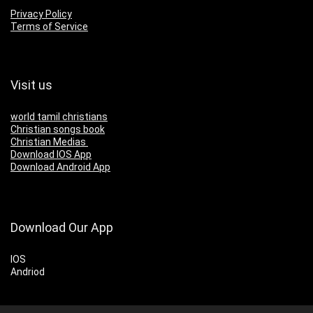
Privacy Policy
Terms of Service
Visit us
world tamil christians
Christian songs book
Christian Medias
Download IOS App
Download Android App
Download Our App
IOS
Andriod