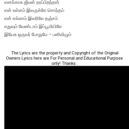
எனக்காக ஜீவன் தரப்பிறந்தார்
என் உள்ளம் இவருக்கே சொந்தம்
என் எல்லாம் இவரிலே தஞ்சம்
எதுவும் வேண்டாம் இப்பூமியிலே
இயேசு ஒருவர் போதுமே – பனிவிழும்
The Lyrics are the property and Copyright of the Original
Owners Lyrics here are For Personal and Educational Purpose
only! Thanks .