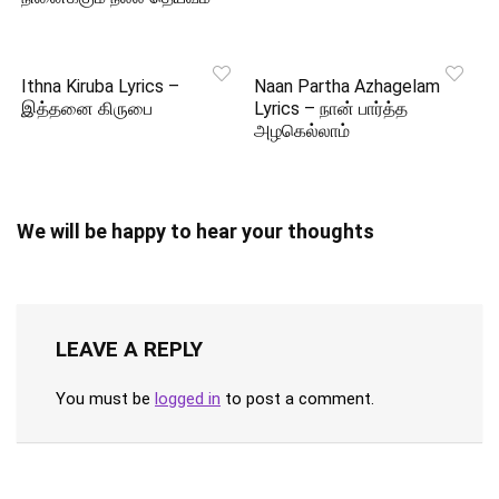
Ithna Kiruba Lyrics –
Naan Partha Azhagelam
இத்தனை கிருபை
Lyrics – நான் பார்த்த
அழகெல்லாம்
We will be happy to hear your thoughts
LEAVE A REPLY
You must be
logged in
to post a comment.