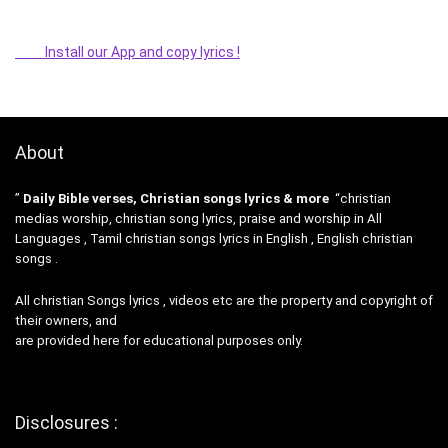
Install our App and copy lyrics !
About
”
Daily Bible verses, Christian songs lyrics & more
“christian
medias worship, christian song lyrics, praise and worship in All
Languages , Tamil christian songs lyrics in English , English christian
songs .
All christian Songs lyrics , videos etc are the property and copyright of
their owners, and
are provided here for educational purposes only.
Disclosures :