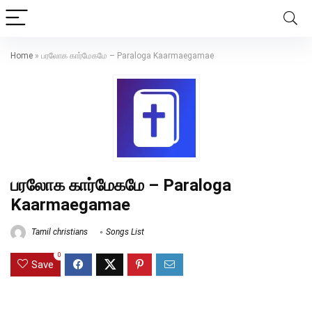
Home
»
பரலோக கார்மேகமே – Paraloga Kaarmaegamae
பரலோக கார்மேகமே – Paraloga
Kaarmaegamae
Tamil christians
Songs List
0
Save