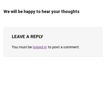
We will be happy to hear your thoughts
LEAVE A REPLY
You must be
logged in
to post a comment.