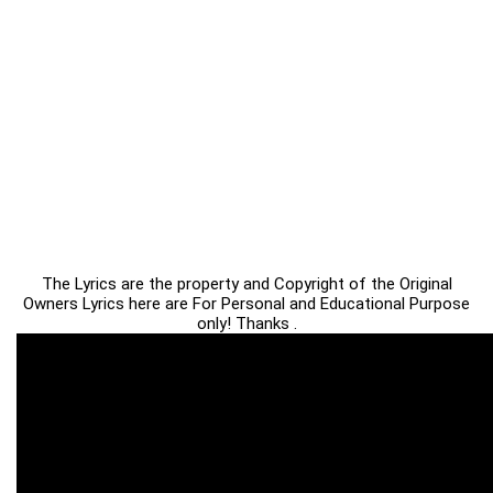
The Lyrics are the property and Copyright of the Original
Owners Lyrics here are For Personal and Educational Purpose
only! Thanks .