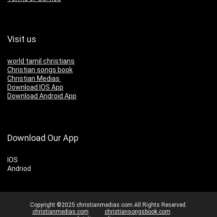
Visit us
world tamil christians
Christian songs book
Christian Medias
Download IOS App
Download Android App
Download Our App
IOS
Andriod
Copyright ©2025 christianmedias.com All Rights Reserved.
christianmedias.com
christiansongsbook.com