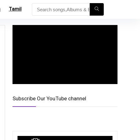
s
Tamil
Subscribe Our YouTube channel