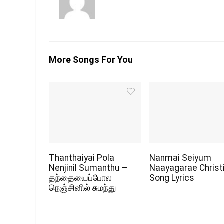
More Songs For You
Thanthaiyai Pola
Nanmai Seiyum
Nenjinil Sumanthu –
Naayagarae Christ
தந்தையைப்போல
Song Lyrics
நெஞ்சினில் சுமந்து