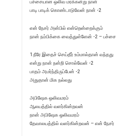
பச்சையான ஒலிவ மரக்கன்று நான்
பாடி பாடிக் கொண்டாடுவேன் நான் -2
என் நேசர் அன்பில் என்றென்றைக்கும்
நான் நம்பிக்கை வைத்துள்ளேன் -2 – பச்சை
1.நீரே இதைச் செய்தீர் உம்மால்தான் வந்தது
என்று நான் நன்றி சொல்வேன் -2
பாதம் அமர்ந்திருப்பேன் -2
அதுதான் மிக நல்லது
அபிஷேக ஒலிவமரம்
ஆலயத்தில் வளர்கின்றவன்
நான் அபிஷேக ஒலிவமரம்
தேவாலயத்தில் வளர்கின்றவன் – என் நேசர்