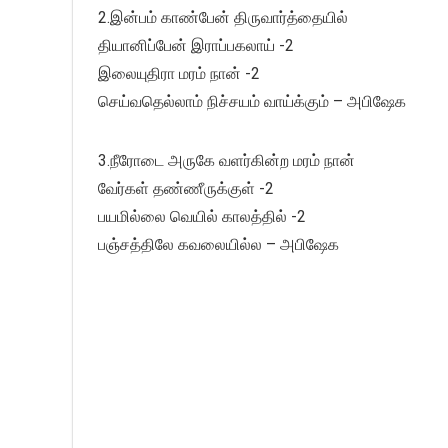
2.இன்பம் காண்பேன் திருவார்த்தையில்
தியானிப்பேன் இராப்பகலாய் -2
இலையுதிரா மரம் நான் -2
செய்வதெல்லாம் நிச்சயம் வாய்க்கும் – அபிஷேக
3.நீரோடை அருகே வளர்கின்ற மரம் நான்
வேர்கள் தண்ணீருக்குள் -2
பயமில்லை வெயில் காலத்தில் -2
பஞ்சத்திலே கவலையில்ல – அபிஷேக