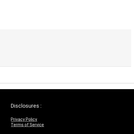
Disclosures :
Privacy Policy
Terms of Service