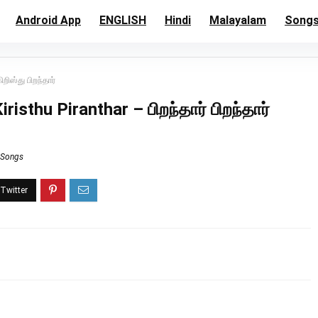
Android App
ENGLISH
Hindi
Malayalam
Song
ிறிஸ்து பிறந்தார்
risthu Piranthar – பிறந்தார் பிறந்தார்
 Songs