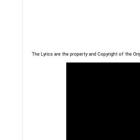
The Lyrics are the property and Copyright of the Or