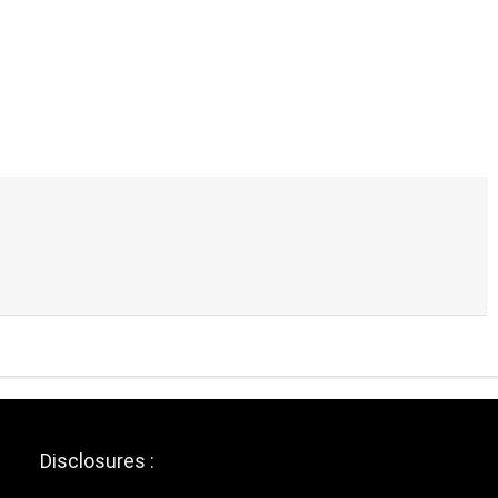
Disclosures :