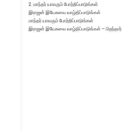
2. மாந்தர் யாவரும் போற்றிப்பாடுங்கள்
இராஜன் இயேசுவை வாழ்திப்பாடுங்கள்
மாந்தர் யாவரும் போற்றிப்பாடுங்கள்
இராஜன் இயேசுவை வாழ்திப்பாடுங்கள் – பிறந்தார்