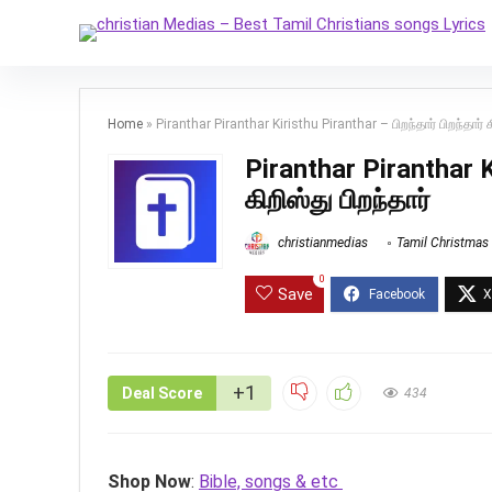
Home
»
Piranthar Piranthar Kiristhu Piranthar – பிறந்தார் பிறந்தார் க
Piranthar Piranthar Ki
கிறிஸ்து பிறந்தார்
christianmedias
Tamil Christmas
0
Save
+1
Deal Score
434
Shop Now
:
Bible, songs & etc