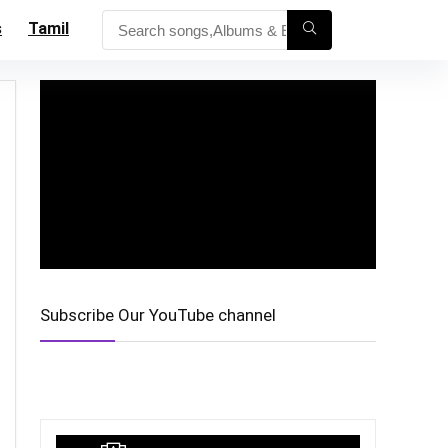
s
Tamil
Subscribe Our YouTube channel