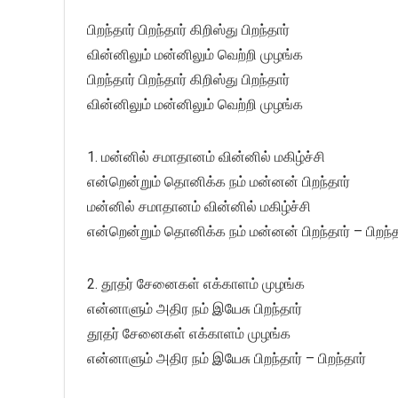
பிறந்தார் பிறந்தார் கிறிஸ்து பிறந்தார்
வின்னிலும் மன்னிலும் வெற்றி முழங்க
பிறந்தார் பிறந்தார் கிறிஸ்து பிறந்தார்
வின்னிலும் மன்னிலும் வெற்றி முழங்க
1. மன்னில் சமாதானம் வின்னில் மகிழ்ச்சி
என்றென்றும் தொனிக்க நம் மன்னன் பிறந்தார்
மன்னில் சமாதானம் வின்னில் மகிழ்ச்சி
என்றென்றும் தொனிக்க நம் மன்னன் பிறந்தார் – பிறந்த
2. தூதர் சேனைகள் எக்காளம் முழங்க
என்னாளும் அதிர நம் இயேசு பிறந்தார்
தூதர் சேனைகள் எக்காளம் முழங்க
என்னாளும் அதிர நம் இயேசு பிறந்தார் – பிறந்தார்