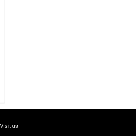
Visit us