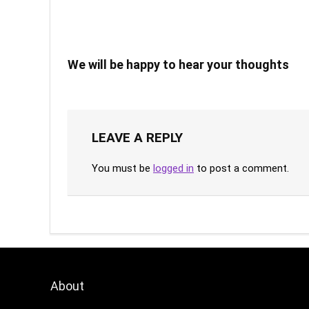
We will be happy to hear your thoughts
LEAVE A REPLY
You must be
logged in
to post a comment.
About