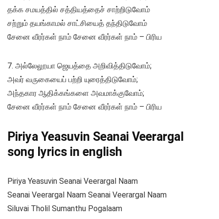
தக்க சமயத்தில் சத்தியத்தைச் சாற்றிடுவோம்
சற்றும் தயங்காமல் சாட்சியைத் தந்திடுவோம்
சேனை வீரர்கள் நாம் சேனை வீரர்கள் நாம் – பிரிய
7. அல்லேலூயா ஜெயத்தை அறிவித்திடுவோம்;
அவர் வருகையைப் பற்றி யுரைத்திடுவோம்;
அந்தகார ஆதிக்கங்களை அவமாக்குவோம்;
சேனை வீரர்கள் நாம் சேனை வீரர்கள் நாம் – பிரிய
Piriya Yeasuvin Seanai Veerargal
song lyrics in english
Piriya Yeasuvin Seanai Veerargal Naam
Seanai Veerargal Naam Seanai Veerargal Naam
Siluvai Tholil Sumanthu Pogalaam