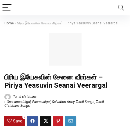
Home
»
பிரிய இயேசுவின் சேனை வீரர்கள் – Piriya Yeasuvin Seanai Veerargal
பிரிய இயேசுவின் சேனை வீரர்கள் –
Piriya Yeasuvin Seanai Veerargal
Tamil christians
Gnanapaadalgal
,
Paamalaigal
,
Salvation Army Tamil Songs
,
Tamil
Christians Songs
0
Save