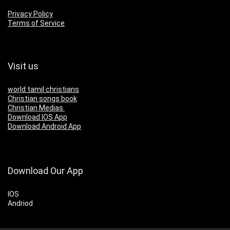
Privacy Policy
Terms of Service
Visit us
world tamil christians
Christian songs book
Christian Medias
Download IOS App
Download Android App
Download Our App
IOS
Andriod