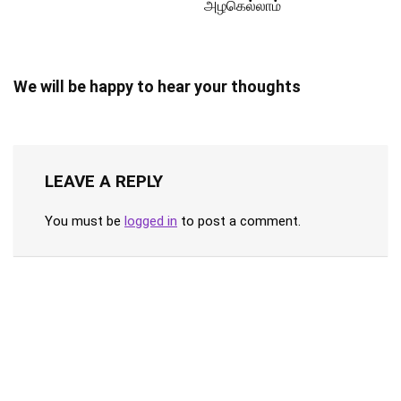
அழகெல்லாம்
We will be happy to hear your thoughts
LEAVE A REPLY
You must be
logged in
to post a comment.