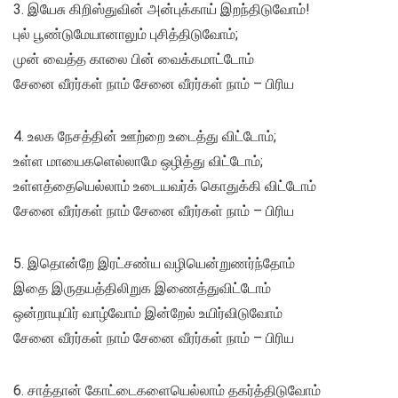
3. இயேசு கிறிஸ்துவின் அன்புக்காய் இறந்திடுவோம்!
புல் பூண்டுமேயானாலும் புசித்திடுவோம்;
முன் வைத்த காலை பின் வைக்கமாட்டோம்
சேனை வீரர்கள் நாம் சேனை வீரர்கள் நாம் – பிரிய
4. உலக நேசத்தின் ஊற்றை உடைத்து விட்டோம்;
உள்ள மாயைகளெல்லாமே ஒழித்து விட்டோம்;
உள்ளத்தையெல்லாம் உடையவர்க் கொதுக்கி விட்டோம்
சேனை வீரர்கள் நாம் சேனை வீரர்கள் நாம் – பிரிய
5. இதொன்றே இரட்சண்ய வழியென்றுணர்ந்தோம்
இதை இருதயத்திலிறுக இணைத்துவிட்டோம்
ஒன்றாயுயிர் வாழ்வோம் இன்றேல் உயிர்விடுவோம்
சேனை வீரர்கள் நாம் சேனை வீரர்கள் நாம் – பிரிய
6. சாத்தான் கோட்டைகளையெல்லாம் தகர்த்திடுவோம்