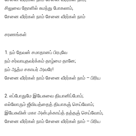
சிலுவை தோளில் சுமந்து போகலாம்,
சேனை வீரர்கள் நாம் சேனை வீரர்கள் நாம்
சரணங்கள்
1. நம் தேவன் சமாதானப் பிரபுவே
நம் சர்வாயுதவர்க்கம் தாழ்மை தானே;
நம் ஆத்ம சகாயர் அவரே!
சேனை வீரர்கள் நாம் சேனை வீரர்கள் நாம் – பிரிய
2. எப்போதுமே இயேசுவை தியானிப்போம்;
எல்லோரும் ஜீவியத்தைத் தியாகஞ் செய்வோம்;
இயேசுவின் மகா அன்புக்காய்த் தத்தஞ் செய்வோம்,
சேனை வீரர்கள் நாம் சேனை வீரர்கள் நாம் – பிரிய