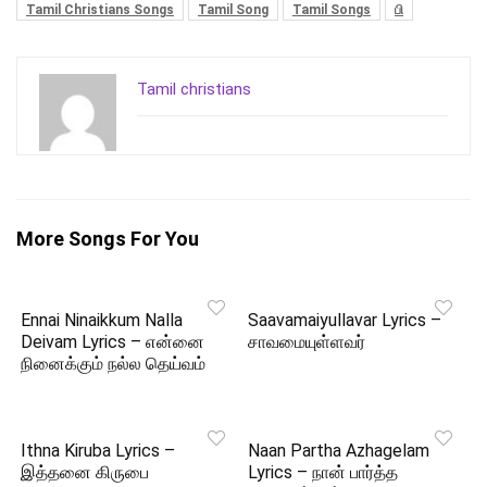
Tamil Christians Songs
Tamil Song
Tamil Songs
பி
Tamil christians
More Songs For You
Ennai Ninaikkum Nalla
Saavamaiyullavar Lyrics –
Deivam Lyrics – என்னை
சாவமையுள்ளவர்
நினைக்கும் நல்ல தெய்வம்
Ithna Kiruba Lyrics –
Naan Partha Azhagelam
இத்தனை கிருபை
Lyrics – நான் பார்த்த