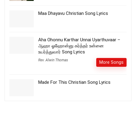
Maa Dhayavu Christian Song Lyrics
Aha Ohonnu Karthar Unnai Uyarthuvaar –
ஆஹா ஓஹோன்னு கர்த்தர் உன்னை
உயர்த்துவார் Song Lyrics
Rev. Alwin Thomas
More Songs
Made For This Christian Song Lyrics