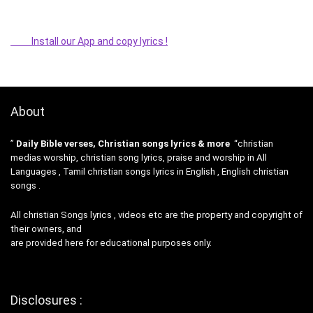
Install our App and copy lyrics !
About
”
Daily Bible verses, Christian songs lyrics & more
“christian
medias worship, christian song lyrics, praise and worship in All
Languages , Tamil christian songs lyrics in English , English christian
songs .
All christian Songs lyrics , videos etc are the property and copyright of
their owners, and
are provided here for educational purposes only.
Disclosures :