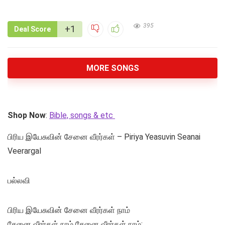
395
+1
Deal Score
MORE SONGS
Shop Now
:
Bible, songs & etc
பிரிய இயேசுவின் சேனை வீரர்கள் – Piriya Yeasuvin Seanai
Veerargal
பல்லவி
பிரிய இயேசுவின் சேனை வீரர்கள் நாம்
சேனை வீரர்கள் நாம் சேனை வீரர்கள் நாம்;