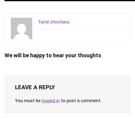
Tamil christians
We will be happy to hear your thoughts
LEAVE A REPLY
You must be
logged in
to post a comment.