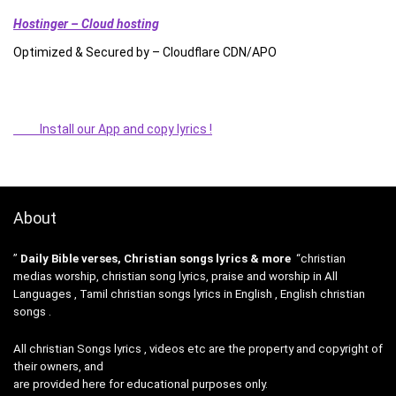
Hostinger – Cloud hosting
Optimized & Secured by – Cloudflare CDN/APO
Install our App and copy lyrics !
About
”
Daily Bible verses, Christian songs lyrics & more
“christian
medias worship, christian song lyrics, praise and worship in All
Languages , Tamil christian songs lyrics in English , English christian
songs .
All christian Songs lyrics , videos etc are the property and copyright of
their owners, and
are provided here for educational purposes only.