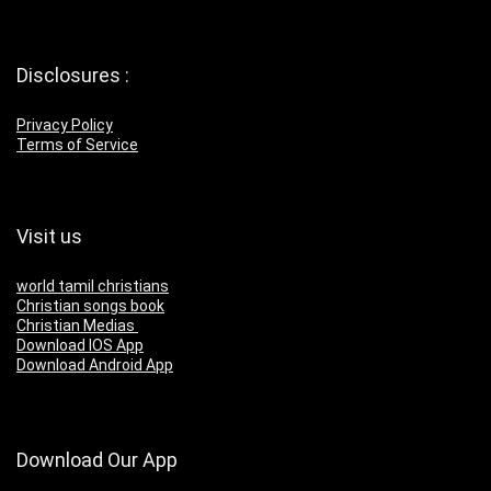
Disclosures :
Privacy Policy
Terms of Service
Visit us
world tamil christians
Christian songs book
Christian Medias
Download IOS App
Download Android App
Download Our App