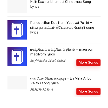
Kulir Kaatru Idhamaai Christmas Song
Lyrics
Parisuththar Koottam Yesuvai Pottri –
பரிசுத்தர் கூட்டம் இயேசுவைப் போற்றி song
lyrics
மகிழ்வோம் மகிழ்வோம் தினம் – magilvom
magilvom lyrics
BerylNatasha
,
Jaisef
,
Yazhini
More Songs
என் மேல அன்பு வைத்து – En Mela Anbu
Vaithu song lyrics
PR.RICHARD RAVI
More Songs