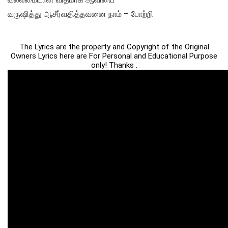
வருஷித்து ஆசீர்வதித்தவனை நாம் – போற்றி
The Lyrics are the property and Copyright of the Original
Owners Lyrics here are For Personal and Educational Purpose
only! Thanks .