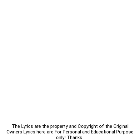
The Lyrics are the property and Copyright of the Original
Owners Lyrics here are For Personal and Educational Purpose
only! Thanks .