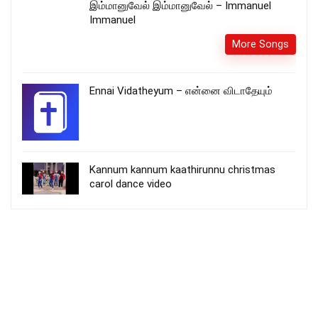
இம்மானுவேல் இம்மானுவேல் – Immanuel
Immanuel
More Songs
Ennai Vidatheyum – என்னை விடாதேயும்
Kannum kannum kaathirunnu christmas
carol dance video