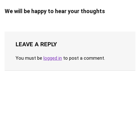
We will be happy to hear your thoughts
LEAVE A REPLY
You must be
logged in
to post a comment.