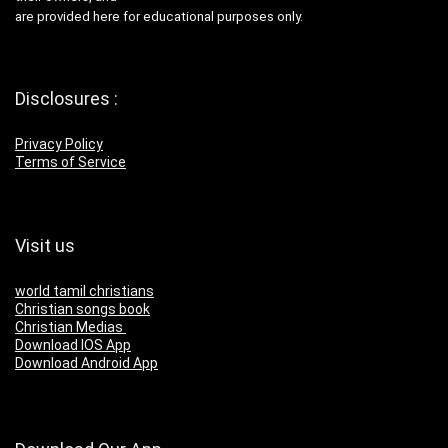
are provided here for educational purposes only.
Disclosures :
Privacy Policy
Terms of Service
Visit us
world tamil christians
Christian songs book
Christian Medias
Download IOS App
Download Android App