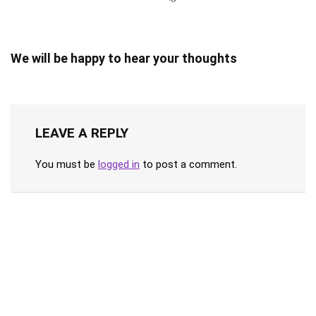
We will be happy to hear your thoughts
LEAVE A REPLY
You must be
logged in
to post a comment.