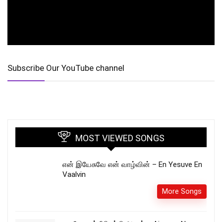
Subscribe Our YouTube channel
MOST VIEWED SONGS
என் இயேசுவே என் வாழ்வின் – En Yesuve En
Vaalvin
More Songs