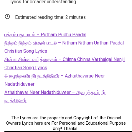
lyrics for broader understanding.
Estimated reading time:
2
minutes
புத்தம் புது பாடல் – Putham Pudhu Paadal
நித்தம் நித்தம் உந்தன் பாடல் – Nitham Nitham Unthan Paadal
Christian Song Lyrics
சின்ன சின்ன வார்த்தைகள் – Chinna Chinna Varthaigal Nenjil
Christian Song Lyrics
அழைத்தவரே நீர் நடத்திடுவீர் – Azhaithavarae Neer
Nadathiduveer
Azhaithavar Neer Nadathiduveer – அழைத்தவர் நீர்
நடத்திடுவீர்
The Lyrics are the property and Copyright of the Original
Owners Lyrics here are For Personal and Educational Purpose
only! Thanks .