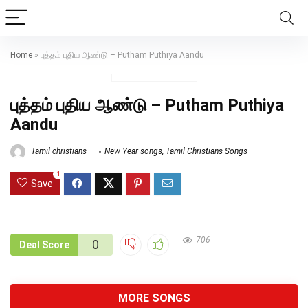
Home
»
புத்தம் புதிய ஆண்டு – Putham Puthiya Aandu
புத்தம் புதிய ஆண்டு – Putham Puthiya
Aandu
Tamil christians
New Year songs
,
Tamil Christians Songs
1
Save
706
0
Deal Score
MORE SONGS