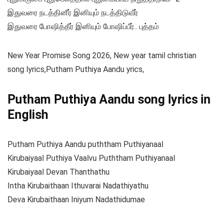
இதுவரை நடத்தினீர் இனியும் நடத்திடுவீர்
இதுவரை போஷித்தீர் இனியும் போஷிப்பீர்.. புத்தம்
New Year Promise Song 2026, New year tamil christian
song lyrics,Putham Puthiya Aandu yrics,
Putham Puthiya Aandu song lyrics in
English
Putham Puthiya Aandu puththam Puthiyanaal
Kirubaiyaal Puthiya Vaalvu Puththam Puthiyanaal
Kirubaiyaal Devan Thanthathu
Intha Kirubaithaan Ithuvarai Nadathiyathu
Deva Kirubaithaan Iniyum Nadathidumae