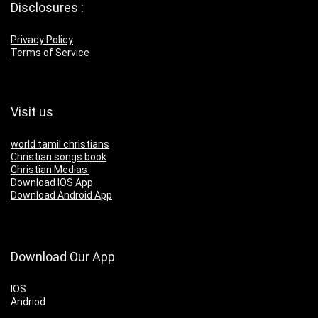
Disclosures :
Privacy Policy
Terms of Service
Visit us
world tamil christians
Christian songs book
Christian Medias
Download IOS App
Download Android App
Download Our App
IOS
Andriod