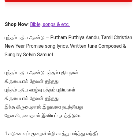
Shop Now
:
Bible, songs & etc
புத்தம் புதிய ஆண்டு – Putham Puthiya Aandu, Tamil Christian
New Year Promise song lyrics, Written tune Composed &
Sung by Selvin Samuel
புத்தம் புதிய ஆண்டு புத்தம் புதியநாள்
கிருபையால் தேவன் தந்தது
புத்தம் புதிய வாழ்வு புத்தம் புதியநாள்
கிருபையால் தேவன் தந்தது
இந்த கிருபைதான் இதுவரை நடத்தியது
தேவ கிருபைதான் இனியும் நடத்திடுமே
1.கடுகளவும் குறைவின்றி காத்து பார்த்து வந்தீர்