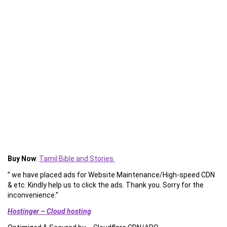
Buy Now
:
Tamil Bible and Stories
” we have placed ads for Website Maintenance/High-speed CDN
& etc. Kindly help us to click the ads. Thank you. Sorry for the
inconvenience.”
Hostinger – Cloud hosting