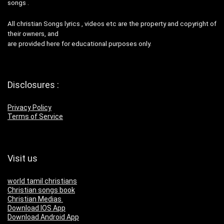
songs .
All christian Songs lyrics , videos etc are the property and copyright of
their owners, and
are provided here for educational purposes only.
Disclosures :
Privacy Policy
Terms of Service
Visit us
world tamil christians
Christian songs book
Christian Medias
Download IOS App
Download Android App