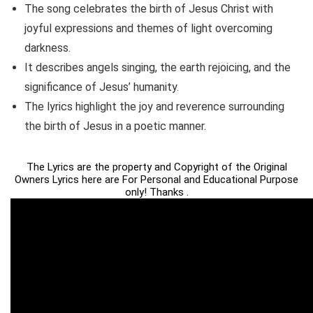
The song celebrates the birth of Jesus Christ with
joyful expressions and themes of light overcoming
darkness.
It describes angels singing, the earth rejoicing, and the
significance of Jesus’ humanity.
The lyrics highlight the joy and reverence surrounding
the birth of Jesus in a poetic manner.
The Lyrics are the property and Copyright of the Original
Owners Lyrics here are For Personal and Educational Purpose
only! Thanks .