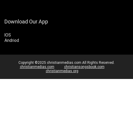
Download Our App
IOS
Andriod
Copyright ©2025 christianmedias.com All Rights Reserved.
christianmedias.com
christiansongsbook.com
christianmedias.org