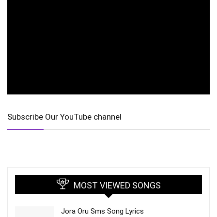
Subscribe Our YouTube channel
MOST VIEWED SONGS
Jora Oru Sms Song Lyrics