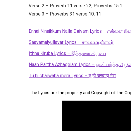
Verse 2 – Proverb 11 verse 22, Proverbs 15:1
Verse 3 – Proverbs 31 verse 10, 11
Ennai Ninaikkum Nalla Deivam Lyrics – என்னை நின
Saavamaiyullavar Lyrics – சாவமையுள்ளவர்
Ithna Kiruba Lyrics – இத்தனை கிருபை
Naan Partha Azhagelam Lyrics – நான் பார்த்த அழக
Tu hi charwaha mera Lyrics – तू ही चरवाहा मेरा
The Lyrics are the property and Copyright of the Or