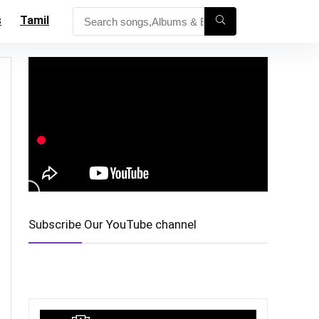
s
Tamil
Subscribe Our YouTube channel