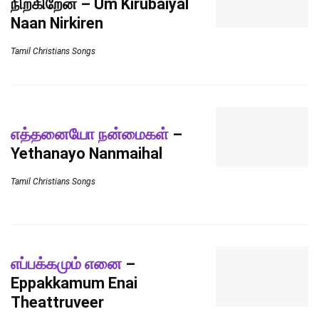
நிற்கிறேன் – Um Kirubaiyal
Naan Nirkiren
Tamil Christians Songs
எத்தனையோ நன்மைகள்
–
Yethanayo Nanmaihal
Tamil Christians Songs
எப்பக்கமும் எனை
–
Eppakkamum Enai
Theattruveer