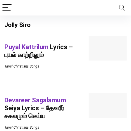
Jolly Siro
Puyal Kattrilum
Lyrics –
புயல் காற்றிலும்
Tamil Christians Songs
Devareer Sagalamum
Seiya Lyrics – தேவரீர்
சகலமும் செய்ய
Tamil Christians Songs