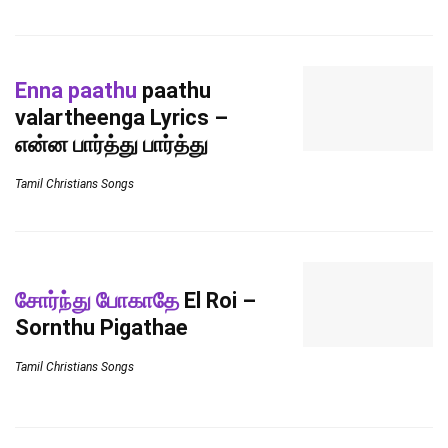
Enna paathu
paathu
valartheenga Lyrics –
என்ன பார்த்து பார்த்து
Tamil Christians Songs
சோர்ந்து போகாதே
El Roi –
Sornthu Pigathae
Tamil Christians Songs