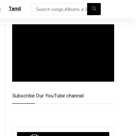
s
Tamil
Subscribe Our YouTube channel