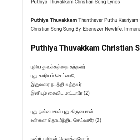
Puthiya Thuvakkam Christian Song Lyrics
Puthiya Thuvakkam
Thanthavar Puthu Kaariyam 
Christian Song Sung By. Ebenezer Newlife, Imman
Puthiya Thuvakkam Christian So
புதிய துவக்கத்தை தந்தவர்
புது காரியம் செய்வாரே
இதுவரை நடத்தி வந்தவர்
இனியும் கைவிட மாட்டாரே (2)
புது நன்மைகள் புது கிருபைகள்
உன்னை தொடர்ந்திட செய்வாரே (2)
நன்றி பலிகள் செலுத்துவோம்