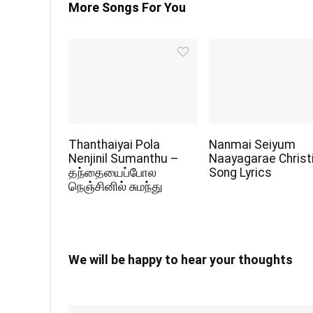
More Songs For You
Thanthaiyai Pola
Nanmai Seiyum
Nenjinil Sumanthu –
Naayagarae Christ
தந்தையைப்போல
Song Lyrics
நெஞ்சினில் சுமந்து
We will be happy to hear your thoughts