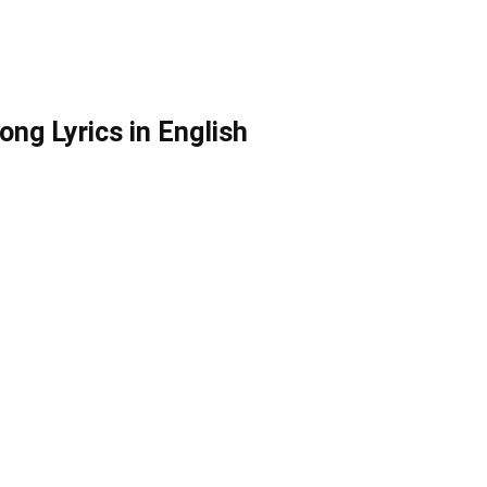
ng Lyrics in English