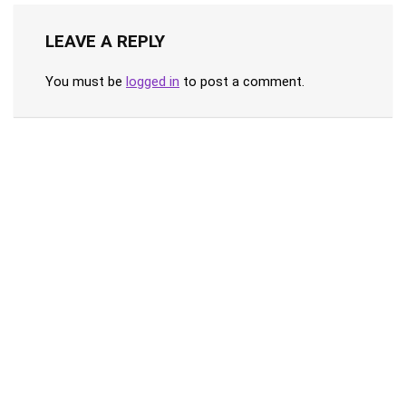
LEAVE A REPLY
You must be
logged in
to post a comment.