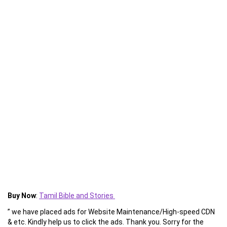
Buy Now
:
Tamil Bible and Stories
” we have placed ads for Website Maintenance/High-speed CDN
& etc. Kindly help us to click the ads. Thank you. Sorry for the