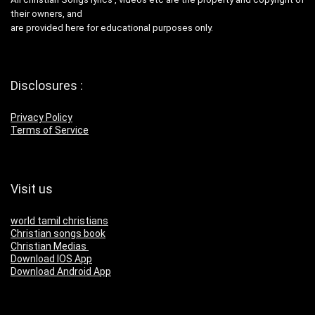
their owners, and
are provided here for educational purposes only.
Disclosures :
Privacy Policy
Terms of Service
Visit us
world tamil christians
Christian songs book
Christian Medias
Download IOS App
Download Android App