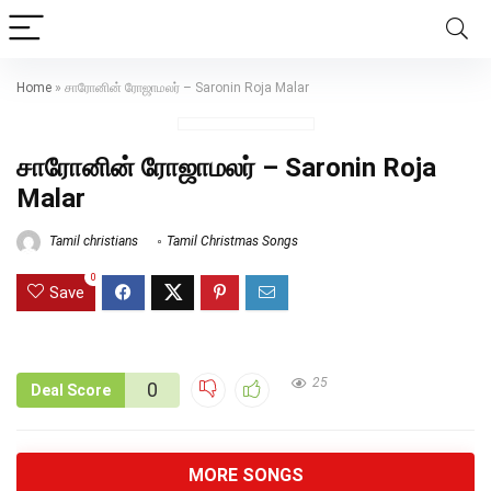
Home
»
சாரோனின் ரோஜாமலர் – Saronin Roja Malar
சாரோனின் ரோஜாமலர் – Saronin Roja
Malar
Tamil christians
Tamil Christmas Songs
0
Save
25
0
Deal Score
MORE SONGS