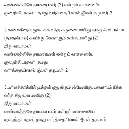
வண்ணத்திலே தாமரை மலர் (2) என்றும் வாசனையே
குறைந்திடாதவர்- தமது வார்த்தையினால் ஜீவன் தருபவர்-2
2.கண்ணீரைத் துடைக்க வந்த கருணைமலரிது தமது அன்பால் or
(தமதன்பால்) கவர்ந்து கொள்ளும் காந்த மலரிது (2)
இது வாடாமலர்….
வண்ணத்திலே தாமரைமலர் என்றும் வாசனையே
குறைந்திடாதவர்- தமது
வார்த்தையினால் ஜீவன் தருபவர்-2
3.பள்ளத்தாக்கில் பூத்துக் குலுங்கும் லீலிமலரிது. பாவசாபம் நீக்க
வந்த சிலுவை மலரிது (2)
இது வாடாமலர்….
வண்ணத்திலே தாமரை மலர் என்றும் வாசனையே
குறைந்திடாதவர் தமது வார்த்தையினால் ஜீவன் தருபவர்