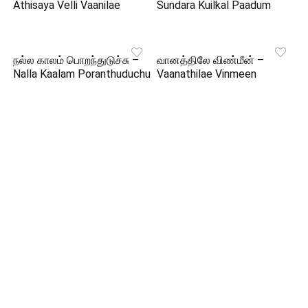
Athisaya Velli Vaanilae
Sundara Kuilkal Paadum
நல்ல காலம் பொறந்துடுச்சு –
வானத்திலே விண்மீன் –
Nalla Kaalam Poranthuduchu
Vaanathilae Vinmeen