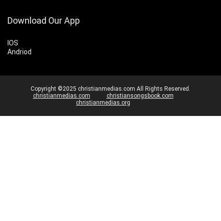
Download Our App
IOS
Andriod
Copyright ©2025 christianmedias.com All Rights Reserved.
christianmedias.com
christiansongsbook.com
christianmedias.org