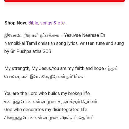
Shop Now
:
Bible, songs & etc
இயேசுவே நீரே என் நம்பிக்கை – Yesuvae Neerase En
Nambikkai Tamil christian song lyrics, written tune and sung
by Sr. Pushpalatha SCB
My strength, My Jesus,You are my faith and hope எந்தன்
பெலனே, என் இயேசுவே, நீரே என் நம்பிக்கை
You are the Lord who builds my broken life.
உடைந்து போன என் வாழ்வை உருவாக்கும் தெய்வம்
God who decorates my disintegrated life
சிதைந்து போன என் வாழ்வை சீராக்கும் தெய்வம்