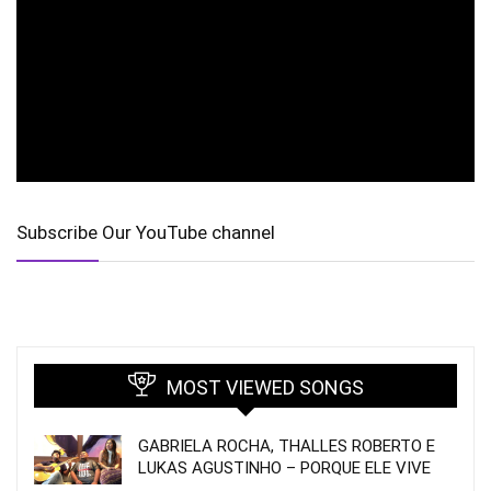
Subscribe Our YouTube channel
MOST VIEWED SONGS
GABRIELA ROCHA, THALLES ROBERTO E
LUKAS AGUSTINHO – PORQUE ELE VIVE