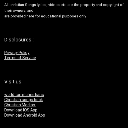
All christian Songs lyrics , videos etc are the property and copyright of
their owners, and
are provided here for educational purposes only.
Disclosures :
Privacy Policy
Terms of Service
Visit us
world tamil christians
Christian songs book
Christian Medias
Download IOS App
Download Android App