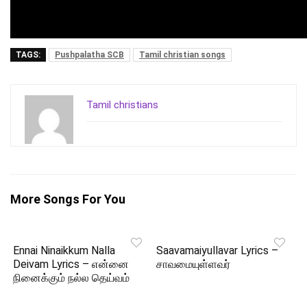
TAGS:
Pushpalatha SCB
Tamil christian songs
Tamil christians
More Songs For You
Ennai Ninaikkum Nalla
Saavamaiyullavar Lyrics –
Deivam Lyrics – என்னை
சாவமையுள்ளவர்
நினைக்கும் நல்ல தெய்வம்