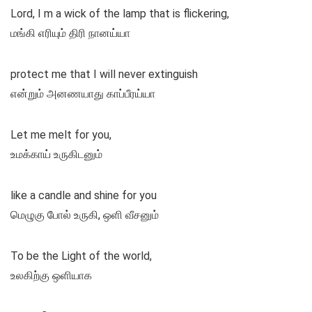
Lord, I m a wick of the lamp that is flickering,
மங்கி எரியும் திரி நானய்யா
protect me that I will never extinguish
என்றும் அனணயாது காப்பீரய்யா
Let me melt for you,
உமக்காய் உருகிடனும்
like a candle and shine for you
மெழுகு போல் உருகி, ஒளி வீசனும்
To be the Light of the world,
உலகிற்கு ஒளியாக