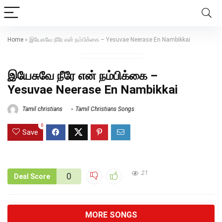
Home
»
இயேசுவே நீரே என் நம்பிக்கை – Yesuvae Neerase En Nambikkai
இயேசுவே நீரே என் நம்பிக்கை –
Yesuvae Neerase En Nambikkai
Tamil christians
Tamil Christians Songs
0
Save
21
0
Deal Score
MORE SONGS