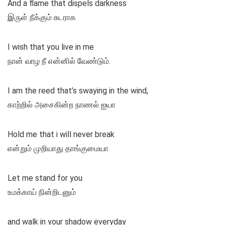
And a flame that dispels darkness
இருள் நீக்கும் சுடராக
I wish that you live in me
நான் வாழ நீ என்னில் வேண்டும்.
I am the reed that’s swaying in the wind,
காற்றில் அசைகின்ற நாணல் ஐயா
Hold me that i will never break
என்றும் முறியாது தாங்குமையா
Let me stand for you
உமக்காய் நின்றிடனும்
and walk in your shadow everyday