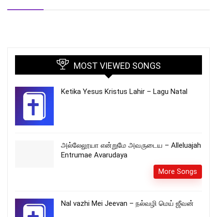
MOST VIEWED SONGS
Ketika Yesus Kristus Lahir – Lagu Natal
அல்லேலூயா என்றுமே அவருடைய – Alleluajah
Entrumae Avarudaya
More Songs
Nal vazhi Mei Jeevan – நல்வழி மெய் ஜீவன்