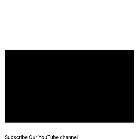
Subscribe Our YouTube channel