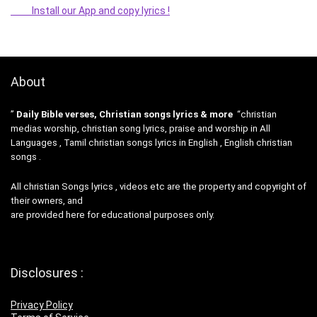
Install our App and copy lyrics !
About
”
Daily Bible verses, Christian songs lyrics & more
“christian
medias worship, christian song lyrics, praise and worship in All
Languages , Tamil christian songs lyrics in English , English christian
songs .
All christian Songs lyrics , videos etc are the property and copyright of
their owners, and
are provided here for educational purposes only.
Disclosures :
Privacy Policy