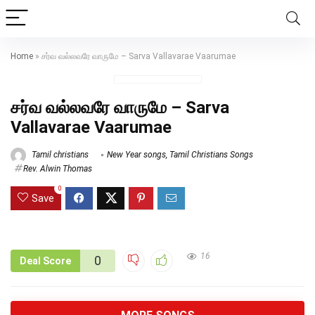
Home
»
சர்வ வல்லவரே வாருமே – Sarva Vallavarae Vaarumae
சர்வ வல்லவரே வாருமே – Sarva
Vallavarae Vaarumae
Tamil christians
New Year songs
,
Tamil Christians Songs
Rev. Alwin Thomas
0
Save
16
0
Deal Score