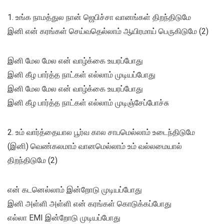
1. உங்க நாமத்துல நான் ஜெபிச்சா வானங்கள் திறந்திடுமே
இனி என் கரங்கள் செய்வதெல்லாம் ஆயிரமாய் பெருகிடுமே (2)
இனி மேல மேல என் வாழ்க்கை உயரப்போது
இனி கீழ பார்த்த நாட்கள் எல்லாம் முடியப்போது
இனி மேல மேல என் வாழ்க்கை உயரப்போது
இனி கீழ பார்த்த நாட்கள் எல்லாம் முடிஞ்சேப்போச்சு
2. உம் வார்த்தையால பூர்வ கால சாபமெல்லாம் உடைந்திடுமே
(இனி) வெண்கலமாம் வானமெல்லாம் உம் வல்லமையால்
திறந்திடுமே (2)
என் கடனெல்லாம் இன்றோடு முடியப்போது
இனி அள்ளி அள்ளி என் கரங்கள் கொடுக்கப்போது
எல்லா EMI இன்றோடு முடியப்போது