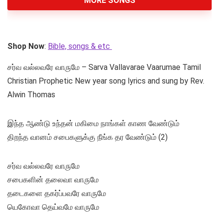
MORE SONGS
Shop Now
:
Bible, songs & etc
சர்வ வல்லவரே வாருமே – Sarva Vallavarae Vaarumae Tamil
Christian Prophetic New year song lyrics and sung by Rev.
Alwin Thomas
இந்த ஆண்டு உந்தன் மகிமை நாங்கள் காண வேண்டும்
திறந்த வானம் சபைகளுக்கு நீங்க தர வேண்டும் (2)
சர்வ வல்லவரே வாருமே
சபைகளின் தலைவா வாருமே
தடைகளை தகர்ப்பவரே வாருமே
யெகோவா தெய்வமே வாருமே