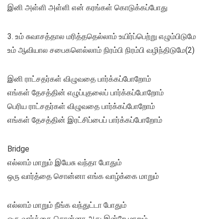
இனி அள்ளி அள்ளி என் கரங்கள் கொடுக்கப்போது
3. உம் சுவாசத்தால மரித்ததெல்லாம் உயிர்ப்பெற்று எழும்பிடுமே
உம் ஆவியால சபைகளெல்லாம் நிரம்பி நிரம்பி வழிந்திடுமே(2)
இனி ராட்சதர்கள் விழுவதை பார்க்கப்போறோம்
எங்கள் தேசத்தின் எழுப்புதலைப் பார்க்கப்போறோம்
பெரிய ராட்சதர்கள் விழுவதை பார்க்கப்போறோம்
எங்கள் தேசத்தின் இரட்சிப்பைப் பார்க்கப்போறோம்
Bridge
எல்லாம் மாறும் இயேசு வந்தா போதும்
ஒரு வார்த்தை சொன்னா எங்க வாழ்க்கை மாறும்
எல்லாம் மாறும் நீங்க வந்துட்டா போதும்
ஒரு வார்த்தை சொன்னா அது இன்றே மாறும்