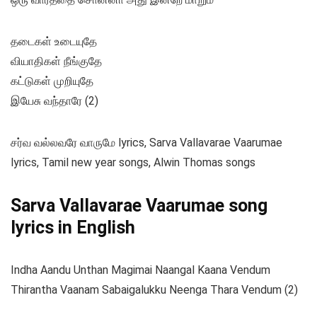
தடைகள் உடையுதே
வியாதிகள் நீங்குதே
கட்டுகள் முறியுதே
இயேசு வந்தாரே (2)
சர்வ வல்லவரே வாருமே lyrics, Sarva Vallavarae Vaarumae
lyrics, Tamil new year songs, Alwin Thomas songs
Sarva Vallavarae Vaarumae song
lyrics in English
Indha Aandu Unthan Magimai Naangal Kaana Vendum
Thirantha Vaanam Sabaigalukku Neenga Thara Vendum (2)