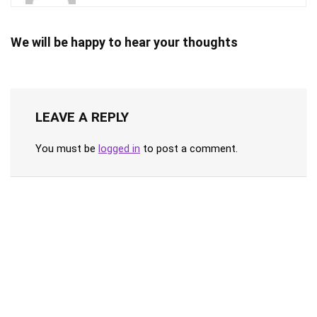
We will be happy to hear your thoughts
LEAVE A REPLY
You must be
logged in
to post a comment.