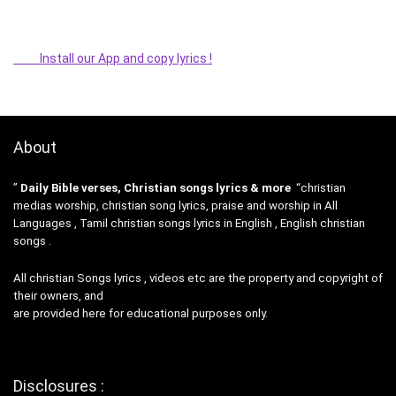
Install our App and copy lyrics !
About
”
Daily Bible verses, Christian songs lyrics & more
“christian
medias worship, christian song lyrics, praise and worship in All
Languages , Tamil christian songs lyrics in English , English christian
songs .
All christian Songs lyrics , videos etc are the property and copyright of
their owners, and
are provided here for educational purposes only.
Disclosures :