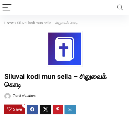
Home
»
Siluvai kodi mun sella – சிலுவைக் கொடி
Siluvai kodi mun sella – சிலுவைக்
கொடி
Tamil christians
0
Save