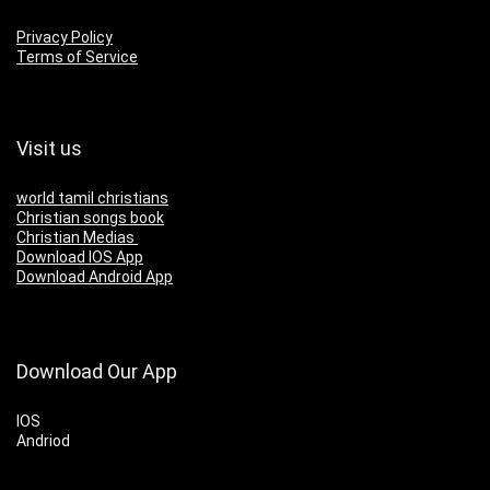
Privacy Policy
Terms of Service
Visit us
world tamil christians
Christian songs book
Christian Medias
Download IOS App
Download Android App
Download Our App
IOS
Andriod