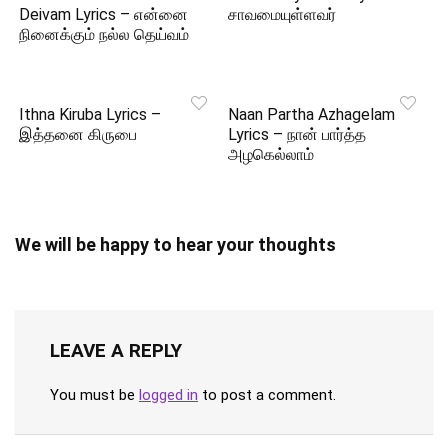
Deivam Lyrics – என்னை
சாவமையுள்ளவர்
நினைக்கும் நல்ல தெய்வம்
Ithna Kiruba Lyrics –
Naan Partha Azhagelam
இத்தனை கிருபை
Lyrics – நான் பார்த்த
அழகெல்லாம்
We will be happy to hear your thoughts
LEAVE A REPLY
You must be
logged in
to post a comment.