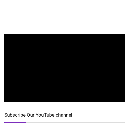
Subscribe Our YouTube channel