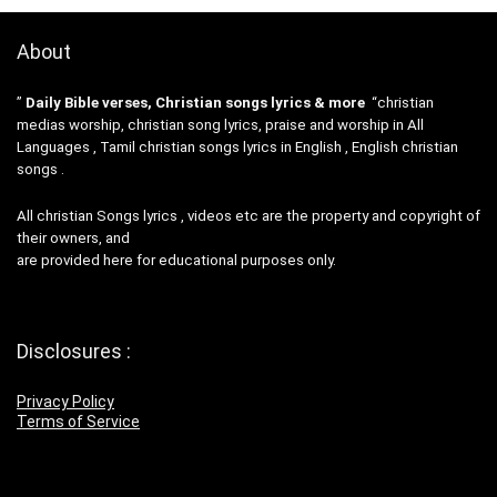
About
”
Daily Bible verses, Christian songs lyrics & more
“christian
medias worship, christian song lyrics, praise and worship in All
Languages , Tamil christian songs lyrics in English , English christian
songs .
All christian Songs lyrics , videos etc are the property and copyright of
their owners, and
are provided here for educational purposes only.
Disclosures :
Privacy Policy
Terms of Service