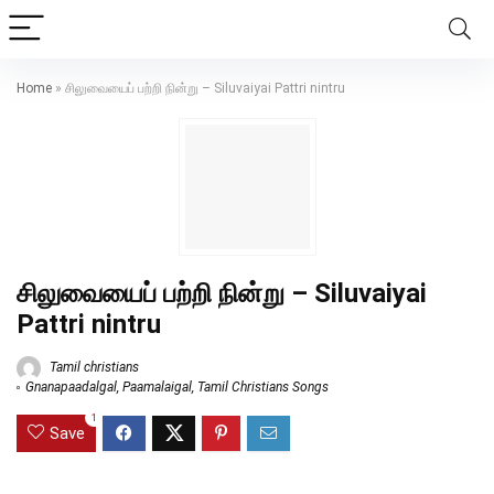
Home
»
சிலுவையைப் பற்றி நின்று – Siluvaiyai Pattri nintru
சிலுவையைப் பற்றி நின்று – Siluvaiyai
Pattri nintru
Tamil christians
Gnanapaadalgal
,
Paamalaigal
,
Tamil Christians Songs
1
Save