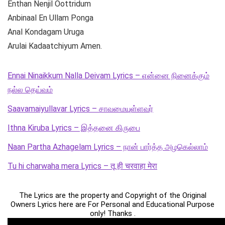
Enthan Nenjil Oottridum
Anbinaal En Ullam Ponga
Anal Kondagam Uruga
Arulai Kadaatchiyum Amen.
Ennai Ninaikkum Nalla Deivam Lyrics – என்னை நினைக்கும்
நல்ல தெய்வம்
Saavamaiyullavar Lyrics – சாவமையுள்ளவர்
Ithna Kiruba Lyrics – இத்தனை கிருபை
Naan Partha Azhagelam Lyrics – நான் பார்த்த அழகெல்லாம்
Tu hi charwaha mera Lyrics – तू ही चरवाहा मेरा
The Lyrics are the property and Copyright of the Original
Owners Lyrics here are For Personal and Educational Purpose
only! Thanks .