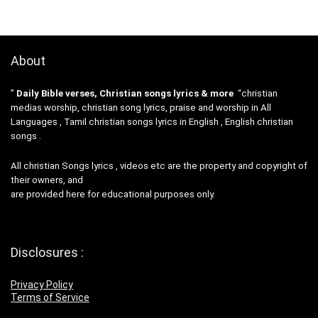
About
”
Daily Bible verses, Christian songs lyrics & more
“christian
medias worship, christian song lyrics, praise and worship in All
Languages , Tamil christian songs lyrics in English , English christian
songs .
All christian Songs lyrics , videos etc are the property and copyright of
their owners, and
are provided here for educational purposes only.
Disclosures :
Privacy Policy
Terms of Service