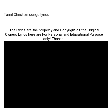
Tamil Christian songs lyrics
The Lyrics are the property and Copyright of the Original
Owners Lyrics here are For Personal and Educational Purpose
only! Thanks .