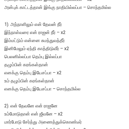
அன்புக் காட்டத்தான் இங்கு நாதியில்லப்பா – சொந்தமில்ல
1). அந்நாளிலும் என் தேவன் நீர்
இந்நாள்வரை என் ராஐன் நீர் – x2
இம்மட்டும் என்னை சுமந்துவந்தீர்
இனிமேலும் ஏந்தி காத்திடுவீர் – x2
பெலனில்லப்பா தெம்பு இல்லப்பா
தழும்பின் கரங்கள்தான்
எனக்கு தெம்பு இயேசப்பா – x2
உம் தழும்பின் கரங்கள்தான்
எனக்கு தெம்பு இயேசப்பா – சொந்தமில்ல
2). என் தேவனே என் ராஐனே
உம்மோடுதான் என் ஜீவனே – x2
மார்போடு சேர்த்து அணைத்துக்கொண்டீர்