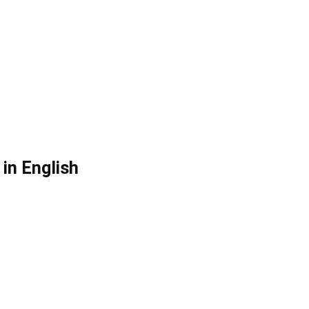
 in English