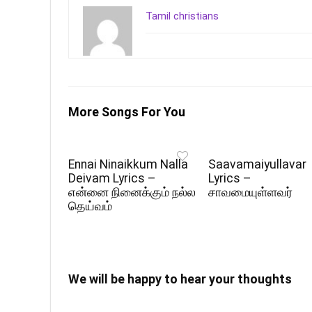
Tamil christians
More Songs For You
Ennai Ninaikkum Nalla
Saavamaiyullavar
Deivam Lyrics –
Lyrics –
என்னை நினைக்கும் நல்ல
சாவமையுள்ளவர்
தெய்வம்
We will be happy to hear your thoughts