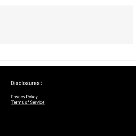
Disclosures :
Privacy Policy
Terms of Service