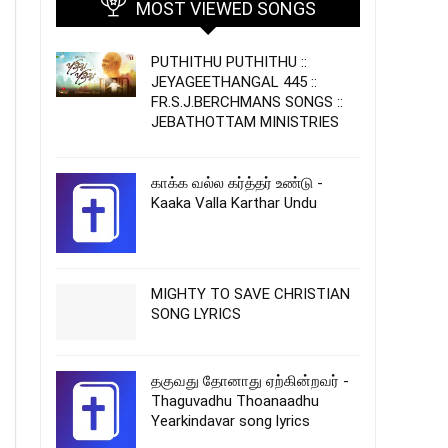
MOST VIEWED SONGS
PUTHITHU PUTHITHU ::
JEYAGEETHANGAL 445 ::
FR.S.J.BERCHMANS SONGS ::
JEBATHOTTAM MINISTRIES
காக்க வல்ல கர்த்தர் உண்டு -
Kaaka Valla Karthar Undu
MIGHTY TO SAVE CHRISTIAN
SONG LYRICS
தகுவது தோனாது ஏற்கின்றவர் -
Thaguvadhu Thoanaadhu
Yearkindavar song lyrics