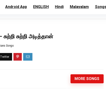
Android App
ENGLISH
Hindi
Malayalam
Song
சுற்றி சுற்றி அடித்தான்
tians Songs
MORE SONGS