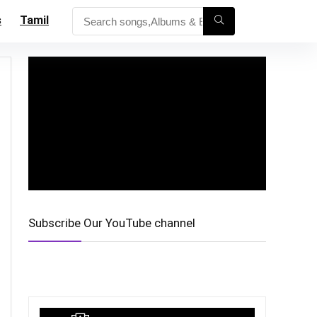
s
Tamil
Subscribe Our YouTube channel