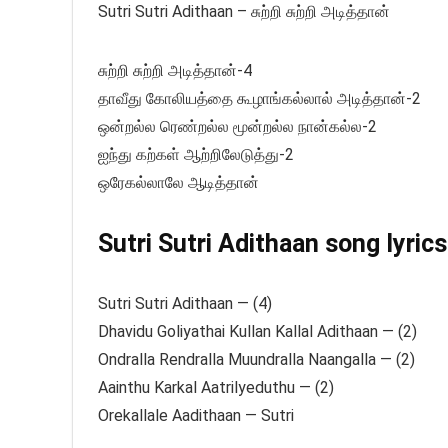
Sutri Sutri Adithaan – சுற்றி சுற்றி அடித்தான்
சுற்றி சுற்றி அடித்தான்-4
தாவீது கோலியத்தை கூழாங்கல்லால் அடித்தான்-2
ஒன்றல்ல ரெண்றல்ல மூன்றல்ல நான்கல்ல-2
ஐந்து கற்கள் ஆற்றிலேடுத்து-2
ஒரேகல்லாலே ஆடித்தான்
Sutri Sutri Adithaan song lyrics
Sutri Sutri Adithaan — (4)
Dhavidu Goliyathai Kullan Kallal Adithaan — (2)
Ondralla Rendralla Muundralla Naangalla — (2)
Aainthu Karkal Aatrilyeduthu — (2)
Orekallale Aadithaan — Sutri