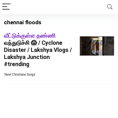
chennai floods
வீட்டுக்குள்ள தண்ணி
வந்துடுச்சி 😱 / Cyclone
Disaster / Lakshya Vlogs /
Lakshya Junction
#trending
Tamil Christians Songs