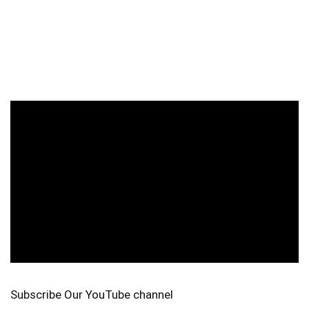
Subscribe Our YouTube channel