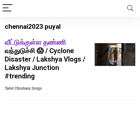
chennai2023 puyal
வீட்டுக்குள்ள தண்ணி
வந்துடுச்சி 😱 / Cyclone
Disaster / Lakshya Vlogs /
Lakshya Junction
#trending
Tamil Christians Songs