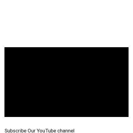
Subscribe Our YouTube channel