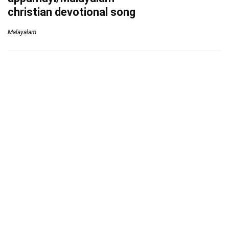
christian devotional song
Malayalam