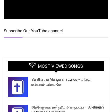
Subscribe Our YouTube channel
MOST VIEWED SONGS
Santhatha Mangalam Lyrics – சந்தத
மங்களம் மங்களமே
அல்லேலூயா என்றுமே அவருடைய – Alleluajah