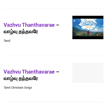
Vazhvu Thanthavarae
–
வாழ்வு தந்தவரே
Tamil
Vazhvu Thanthavarae
–
வாழ்வு தந்தவரே
Tamil Christians Songs