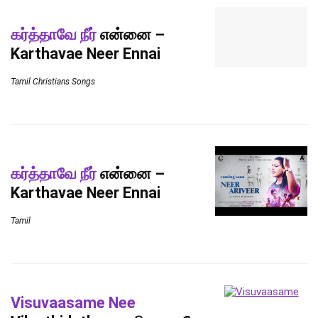
கர்த்தாவே நீர்
என்னை –
Karthavae Neer Ennai
Tamil Christians Songs
கர்த்தாவே நீர்
என்னை –
Karthavae Neer Ennai
Tamil
Visuvaasame Nee