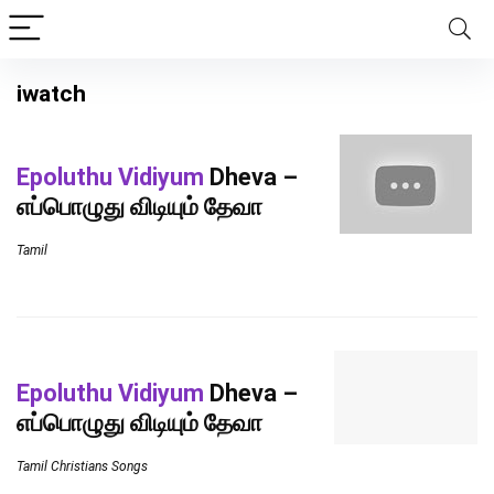
iwatch
Epoluthu Vidiyum
Dheva –
எப்பொழுது விடியும் தேவா
Tamil
Epoluthu Vidiyum
Dheva –
எப்பொழுது விடியும் தேவா
Tamil Christians Songs