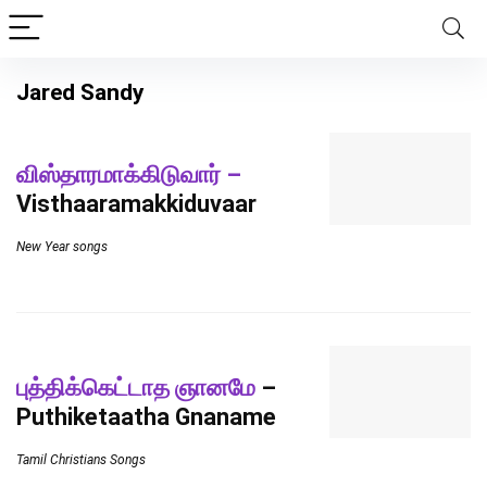
Jared Sandy
விஸ்தாரமாக்கிடுவார் –
Visthaaramakkiduvaar
New Year songs
புத்திக்கெட்டாத ஞானமே
–
Puthiketaatha Gnaname
Tamil Christians Songs