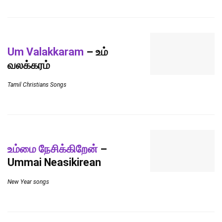
Um Valakkaram
– உம்
வலக்கரம்
Tamil Christians Songs
உம்மை நேசிக்கிறேன்
–
Ummai Neasikirean
New Year songs