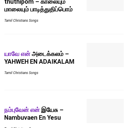
thuthipom – காலையும்
மாலையும் பாடித்துதிப்பொம்
Tamil Christians Songs
யாவே என்
அடைக்கலம் –
YAHWEH EN ADAIKALAM
Tamil Christians Songs
நம்புவேன் என்
இயேசு –
Nambuvaen En Yesu