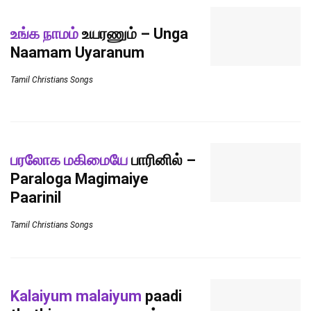
உங்க நாமம்
உயரணும் – Unga
Naamam Uyaranum
Tamil Christians Songs
பரலோக மகிமையே
பாரினில் –
Paraloga Magimaiye
Paarinil
Tamil Christians Songs
Kalaiyum malaiyum
paadi