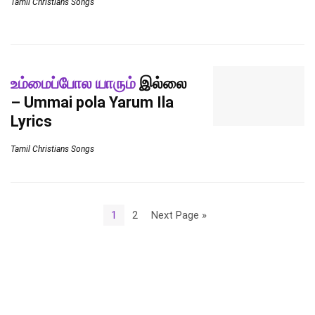
Tamil Christians Songs
உம்மைப்போல யாரும்
இல்லை
– Ummai pola Yarum Ila
Lyrics
Tamil Christians Songs
1
2
Next Page »