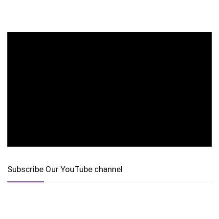
Subscribe Our YouTube channel