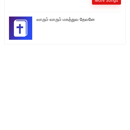
More Songs
வாரும் வாரும் மகத்துவ தேவனே