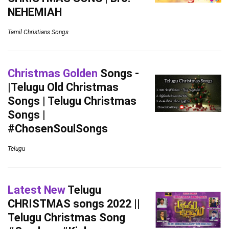
NEHEMIAH
Tamil Christians Songs
Christmas Golden
Songs -
|Telugu Old Christmas
Songs | Telugu Christmas
Songs |
#ChosenSoulSongs
Telugu
Latest New
Telugu
CHRISTMAS songs 2022 ||
Telugu Christmas Song