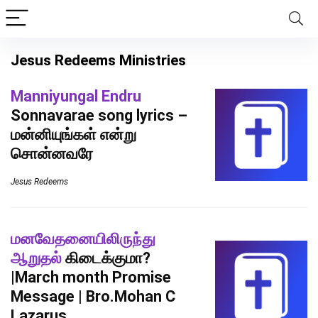
Jesus Redeems Ministries
Manniyungal Endru
Sonnavarae song lyrics –
மன்னியுங்கள் என்று
சொன்னவரே
Jesus Redeems
மனவேதனையிலிருந்து
ஆறுதல்
கிடைக்குமா?
|March month Promise
Message | Bro.Mohan C
Lazarus