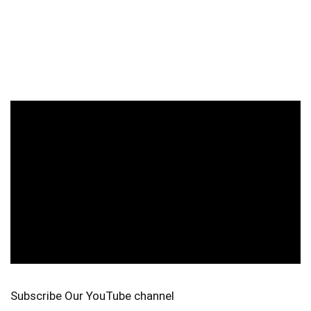
Subscribe Our YouTube channel