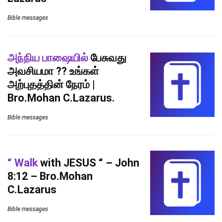
Bible messages
அந்நிய பாஷையில்
பேசுவது
அவசியமா ?? உங்கள்
அற்புதத்தின் நேரம் |
Bro.Mohan C.Lazarus.
Bible messages
“ Walk
with JESUS “ – John
8:12 – Bro.Mohan
C.Lazarus
Bible messages