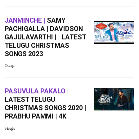
JANMINCHE |
SAMY
PACHIGALLA | DAVIDSON
GAJULAVARTHI | | LATEST
TELUGU CHRISTMAS
SONGS 2023
Telugu
PASUVULA PAKALO
|
LATEST TELUGU
CHRISTMAS SONGS 2020 |
PRABHU PAMMI | 4K
Telugu