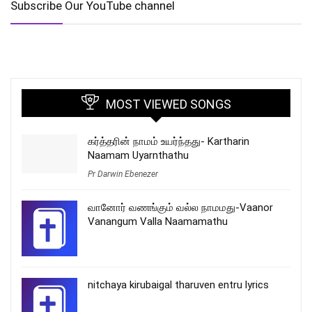
Subscribe Our YouTube channel
MOST VIEWED SONGS
கர்த்தரின் நாமம் உயர்ந்தது- Kartharin
Naamam Uyarnthathu
Pr Darwin Ebenezer
வானோர் வணங்கும் வல்ல நாமமது-Vaanor
Vanangum Valla Naamamathu
nitchaya kirubaigal tharuven entru lyrics