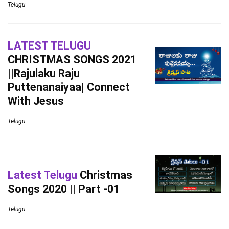
Telugu
LATEST TELUGU
CHRISTMAS SONGS 2021
||Rajulaku Raju
Puttenanaiyaa| Connect
With Jesus
Telugu
Latest Telugu
Christmas
Songs 2020 || Part -01
Telugu