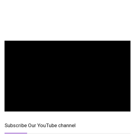
Subscribe Our YouTube channel