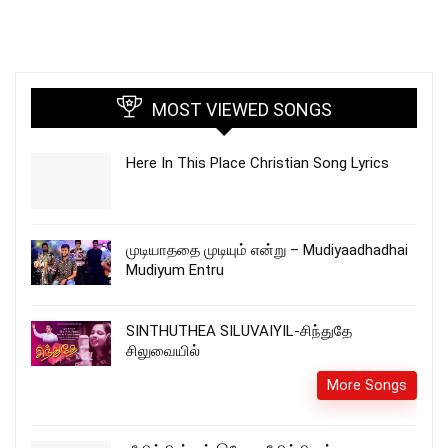
MOST VIEWED SONGS
Here In This Place Christian Song Lyrics
முடியாததை முடியும் என்று – Mudiyaadhadhai
Mudiyum Entru
SINTHUTHEA SILUVAIYIL-சிந்துதே
சிலுவையில்
More Songs