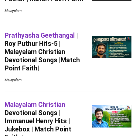
Malayalam
Prathyasha Geethangal
|
Roy Puthur Hits-5 |
Malayalam Christian
Devotional Songs |Match
Point Faith|
Malayalam
Malayalam Christian
Devotional Songs |
Immanuel Henry Hits |
Jukebox | Match Point