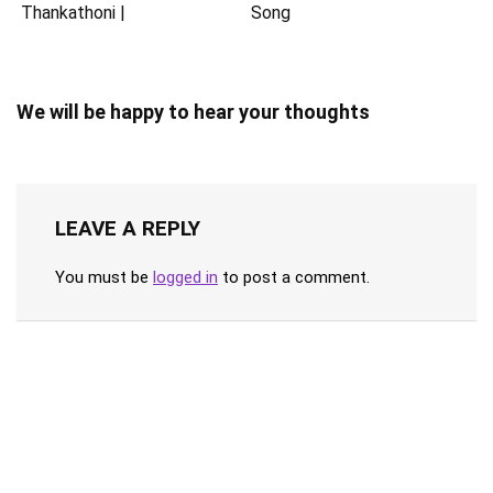
Thankathoni |
Song
We will be happy to hear your thoughts
LEAVE A REPLY
You must be
logged in
to post a comment.