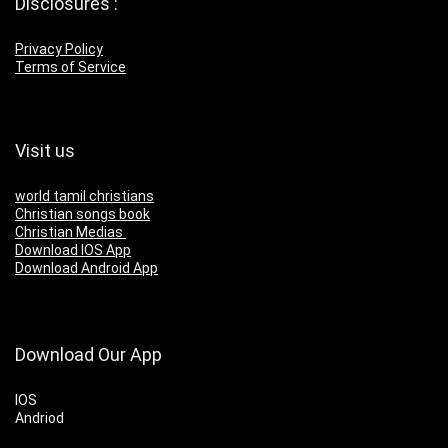
Disclosures :
Privacy Policy
Terms of Service
Visit us
world tamil christians
Christian songs book
Christian Medias
Download IOS App
Download Android App
Download Our App
IOS
Andriod