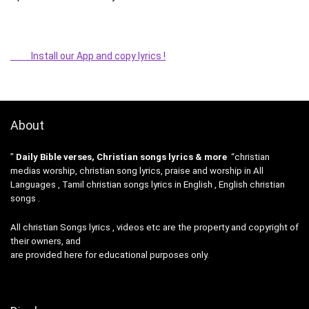
Install our App and copy lyrics !
About
”
Daily Bible verses, Christian songs lyrics & more
“christian
medias worship, christian song lyrics, praise and worship in All
Languages , Tamil christian songs lyrics in English , English christian
songs .
All christian Songs lyrics , videos etc are the property and copyright of
their owners, and
are provided here for educational purposes only.