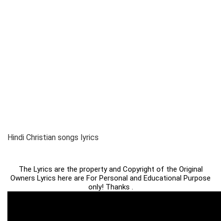
Hindi Christian songs lyrics
The Lyrics are the property and Copyright of the Original
Owners Lyrics here are For Personal and Educational Purpose
only! Thanks .