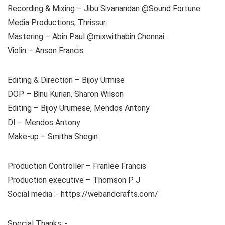
Recording & Mixing – Jibu Sivanandan @Sound Fortune
Media Productions, Thrissur.
Mastering – Abin Paul @mixwithabin Chennai.
Violin – Anson Francis
Editing & Direction – Bijoy Urmise
DOP – Binu Kurian, Sharon Wilson
Editing – Bijoy Urumese, Mendos Antony
DI – Mendos Antony
Make-up – Smitha Shegin
Production Controller – Franlee Francis
Production executive – Thomson P J
Social media :- https://webandcrafts.com/
Special Thanks :-