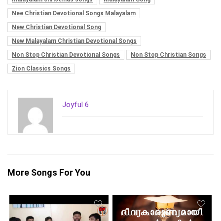
Nee Christian Devotional Songs Malayalam
New Christian Devotional Song
New Malayalam Christian Devotional Songs
Non Stop Christian Devotional Songs
Non Stop Christian Songs
Zion Classics Songs
Joyful 6
More Songs For You