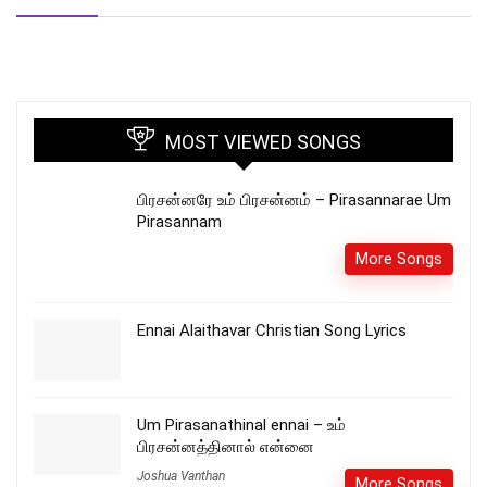
MOST VIEWED SONGS
பிரசன்னரே உம் பிரசன்னம் – Pirasannarae Um
Pirasannam
More Songs
Ennai Alaithavar Christian Song Lyrics
Um Pirasanathinal ennai – உம்
பிரசன்னத்தினால் என்னை
Joshua Vanthan
More Songs