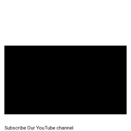
Subscribe Our YouTube channel