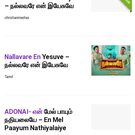
– நல்லவரே என் இயேசுவே
christianmedias
Nallavare En
Yesuve –
நல்லவரே என் இயேசுவே
Tamil
ADONAI- என்
மேல் பாயும்
நதியலையே – En Mel
Paayum Nathiyalaiye