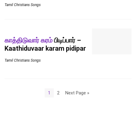
Tamil Christians Songs
காத்திடுவார் கரம்
பிடிப்பார் –
Kaathiduvaar karam pidipar
Tamil Christians Songs
1
2
Next Page »