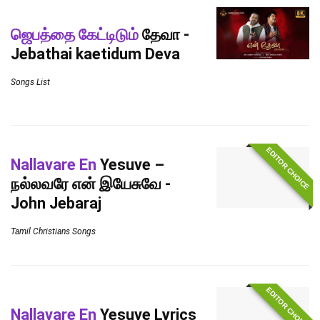
ஜெபத்தை கேட்டிடும்
தேவா -
Jebathai kaetidum Deva
Songs List
EDITOR CHOICE
Nallavare En
Yesuve –
நல்லவரே என் இயேசுவே -
John Jebaraj
Tamil Christians Songs
EDITOR CHOICE
Nallavare En
Yesuve Lyrics