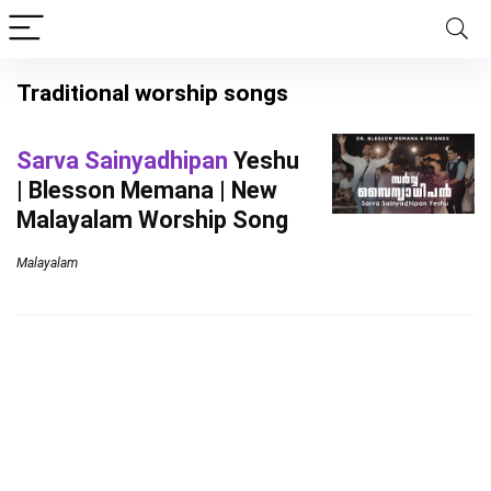
Traditional worship songs
Sarva Sainyadhipan
Yeshu
| Blesson Memana | New
Malayalam Worship Song
Malayalam