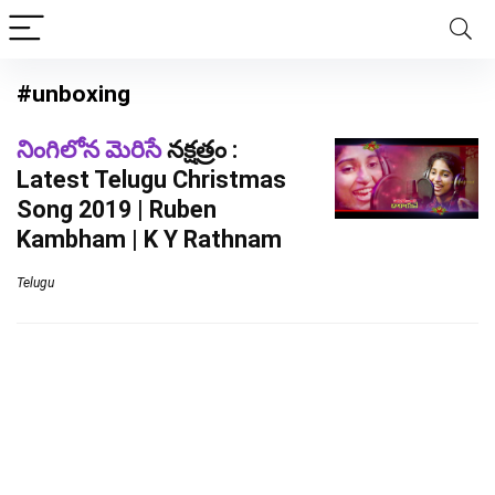
#unboxing
నింగిలోన మెరిసే
నక్షత్రం :
Latest Telugu Christmas
Song 2019 | Ruben
Kambham | K Y Rathnam
Telugu