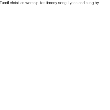
mil christian worship testimony song Lyrics and sung by