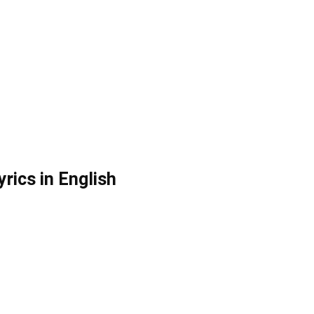
rics in English