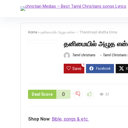
Home
»
தனிமையில் அழுத என்ன – Thanimayil Alutha Enna
தனிமையில் அழுத என்
Tamil christians
Tamil Christians
0
Save
0
Deal Score
32
Shop Now
:
Bible, songs & etc