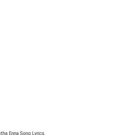
tha Enna Song Lyrics.