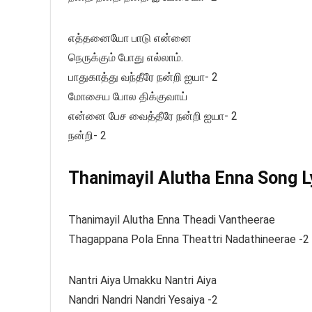
எத்தனையோ பாடு என்னை
நெருக்கும் போது எல்லாம்.
பாதுகாத்து வந்தீரே நன்றி ஐயா- 2
மோசைய போல திக்குவாய்
என்னை பேச வைத்தீரே நன்றி ஐயா- 2
நன்றி- 2
Thanimayil Alutha Enna Song Ly
Thanimayil Alutha Enna Theadi Vantheerae
Thagappana Pola Enna Theattri Nadathineerae -2
Nantri Aiya Umakku Nantri Aiya
Nandri Nandri Nandri Yesaiya -2