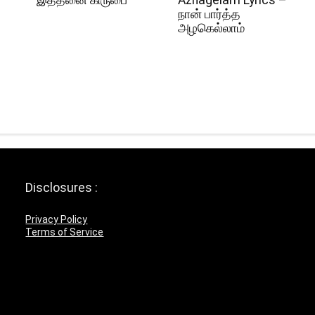
நான் பார்த்த
அழகெல்லாம்
Disclosures :
Privacy Policy
Terms of Service