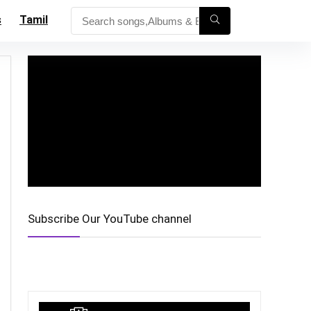
s
Tamil
Subscribe Our YouTube channel