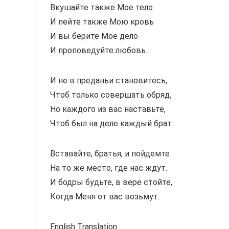
Вкушайте также Мое тело
И пейте также Мою кровь
И вы берите Мое дело
И проповедуйте любовь.
И не в преданьи становитесь,
Чтоб только совершать обряд,
Но каждого из вас наставьте,
Чтоб был на деле каждый брат.
Вставайте, братья, и пойдемте
На то же место, где нас ждут.
И бодры будьте, в вере стойте,
Когда Меня от вас возьмут.
English Translation