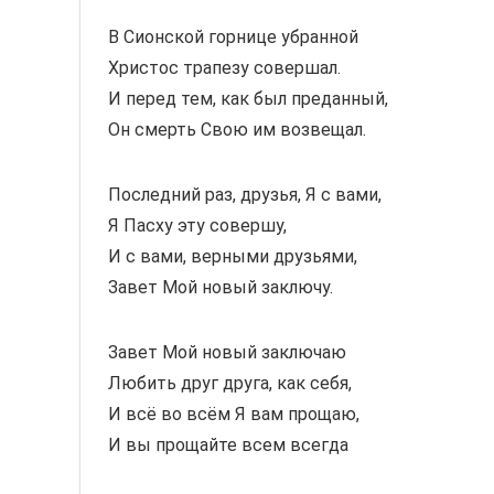
В Сионской горнице убранной
Христос трапезу совершал.
И перед тем, как был преданный,
Он смерть Свою им возвещал.
Последний раз, друзья, Я с вами,
Я Пасху эту совершу,
И с вами, верными друзьями,
Завет Мой новый заключу.
Завет Мой новый заключаю
Любить друг друга, как себя,
И всё во всём Я вам прощаю,
И вы прощайте всем всегда