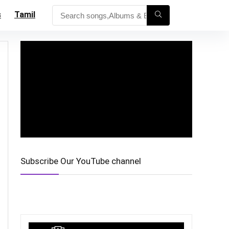
s
Tamil
Subscribe Our YouTube channel