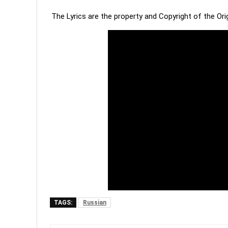
The Lyrics are the property and Copyright of the Or
TAGS:
Russian