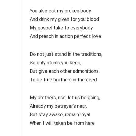
You also eat my broken body
And drink my given for you blood
My gospel take to everybody
And preach in action perfect love
Do not just stand in the traditions,
So only rituals you keep,
But give each other admonitions
To be true brothers in the deed
My brothers, rise, let us be going,
Already my betrayer’s near,
But stay awake, remain loyal
When I will taken be from here