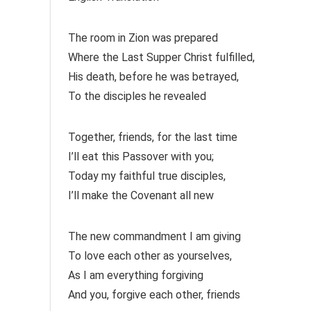
The room in Zion was prepared
Where the Last Supper Christ fulfilled,
His death, before he was betrayed,
To the disciples he revealed
Together, friends, for the last time
I’ll eat this Passover with you;
Today my faithful true disciples,
I’ll make the Covenant all new
The new commandment I am giving
To love each other as yourselves,
As I am everything forgiving
And you, forgive each other, friends